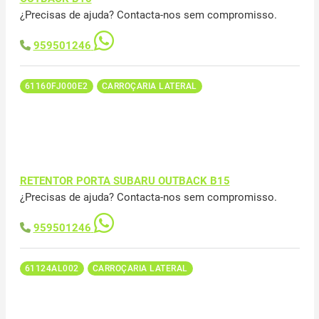
¿Precisas de ajuda? Contacta-nos sem compromisso.
959501246
61160FJ000E2
CARROÇARIA LATERAL
RETENTOR PORTA SUBARU OUTBACK B15
¿Precisas de ajuda? Contacta-nos sem compromisso.
959501246
61124AL002
CARROÇARIA LATERAL