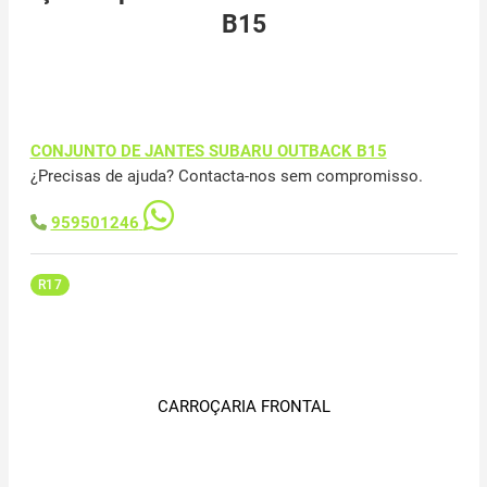
B15
CONJUNTO DE JANTES SUBARU OUTBACK B15
¿Precisas de ajuda? Contacta-nos sem compromisso.
959501246
R17
CARROÇARIA FRONTAL