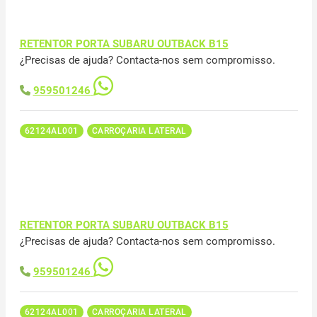
RETENTOR PORTA SUBARU OUTBACK B15
¿Precisas de ajuda? Contacta-nos sem compromisso.
959501246
62124AL001
CARROÇARIA LATERAL
RETENTOR PORTA SUBARU OUTBACK B15
¿Precisas de ajuda? Contacta-nos sem compromisso.
959501246
62124AL001
CARROÇARIA LATERAL