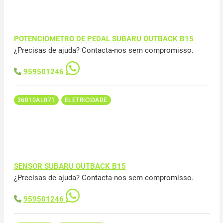
POTENCIOMETRO DE PEDAL SUBARU OUTBACK B15
¿Precisas de ajuda? Contacta-nos sem compromisso.
959501246
36010AL071
ELETRICIDADE
SENSOR SUBARU OUTBACK B15
¿Precisas de ajuda? Contacta-nos sem compromisso.
959501246