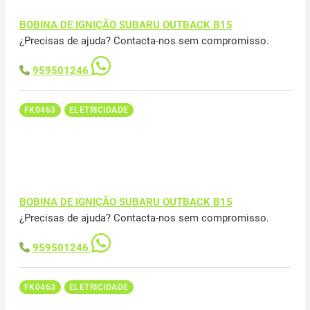
BOBINA DE IGNIÇÃO SUBARU OUTBACK B15
¿Precisas de ajuda? Contacta-nos sem compromisso.
959501246
FK0463
ELETRICIDADE
BOBINA DE IGNIÇÃO SUBARU OUTBACK B15
¿Precisas de ajuda? Contacta-nos sem compromisso.
959501246
FK0463
ELETRICIDADE