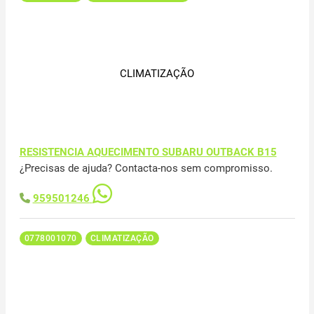
CLIMATIZAÇÃO
RESISTENCIA AQUECIMENTO SUBARU OUTBACK B15
¿Precisas de ajuda? Contacta-nos sem compromisso.
959501246
0778001070
CLIMATIZAÇÃO