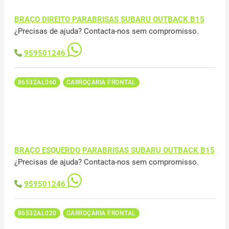
BRAÇO DIREITO PARABRISAS SUBARU OUTBACK B15
¿Precisas de ajuda? Contacta-nos sem compromisso.
959501246
86532AL060
CARROÇARIA FRONTAL
BRAÇO ESQUERDO PARABRISAS SUBARU OUTBACK B15
¿Precisas de ajuda? Contacta-nos sem compromisso.
959501246
86532AL020
CARROÇARIA FRONTAL