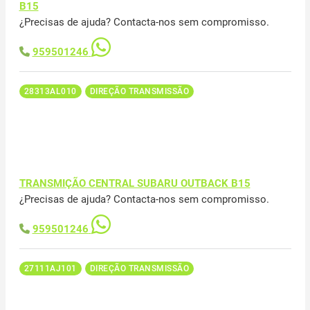
B15
¿Precisas de ajuda? Contacta-nos sem compromisso.
959501246
28313AL010
DIREÇÃO TRANSMISSÃO
TRANSMIÇÃO CENTRAL SUBARU OUTBACK B15
¿Precisas de ajuda? Contacta-nos sem compromisso.
959501246
27111AJ101
DIREÇÃO TRANSMISSÃO