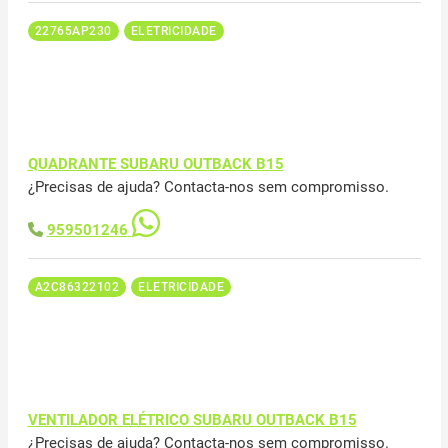
22765AP230
ELETRICIDADE
QUADRANTE SUBARU OUTBACK B15
¿Precisas de ajuda? Contacta-nos sem compromisso.
959501246
A2C86322102
ELETRICIDADE
VENTILADOR ELÉTRICO SUBARU OUTBACK B15
¿Precisas de ajuda? Contacta-nos sem compromisso.