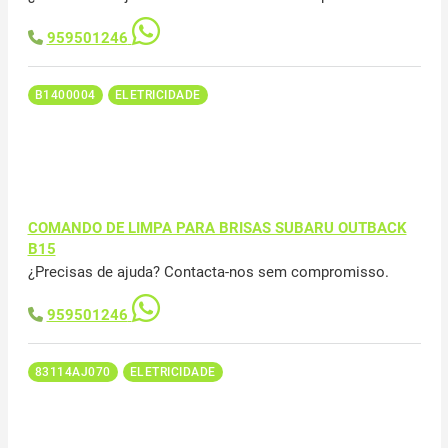
959501246
B1400004
ELETRICIDADE
COMANDO DE LIMPA PARA BRISAS SUBARU OUTBACK
B15
¿Precisas de ajuda? Contacta-nos sem compromisso.
959501246
83114AJ070
ELETRICIDADE