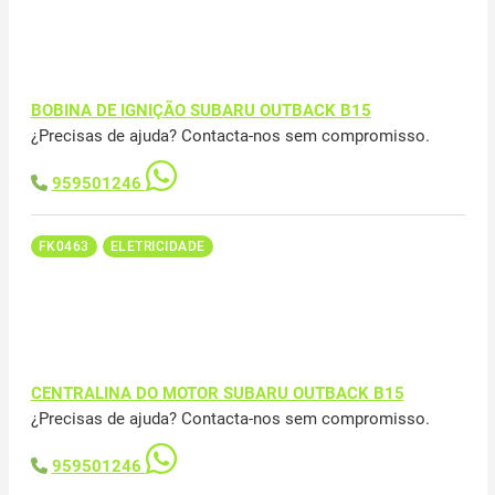
BOBINA DE IGNIÇÃO SUBARU OUTBACK B15
¿Precisas de ajuda? Contacta-nos sem compromisso.
959501246
FK0463
ELETRICIDADE
CENTRALINA DO MOTOR SUBARU OUTBACK B15
¿Precisas de ajuda? Contacta-nos sem compromisso.
959501246