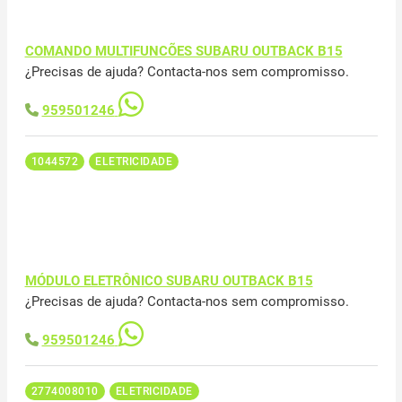
COMANDO MULTIFUNCÕES SUBARU OUTBACK B15
¿Precisas de ajuda? Contacta-nos sem compromisso.
959501246
1044572
ELETRICIDADE
MÓDULO ELETRÔNICO SUBARU OUTBACK B15
¿Precisas de ajuda? Contacta-nos sem compromisso.
959501246
2774008010
ELETRICIDADE