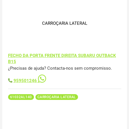
CARROÇARIA LATERAL
FECHO DA PORTA FRENTE DIREITA SUBARU OUTBACK
B15
¿Precisas de ajuda? Contacta-nos sem compromisso.
959501246
61032AL140
CARROÇARIA LATERAL