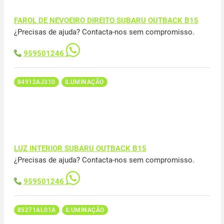
FAROL DE NEVOEIRO DIREITO SUBARU OUTBACK B15
¿Precisas de ajuda? Contacta-nos sem compromisso.
959501246
84912AJ310
ILUMINAÇÃO
LUZ INTERIOR SUBARU OUTBACK B15
¿Precisas de ajuda? Contacta-nos sem compromisso.
959501246
85271AL01A
ILUMINAÇÃO