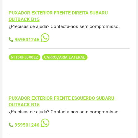
PUXADOR EXTERIOR FRENTE DIREITA SUBARU
OUTBACK B15
¿Precisas de ajuda? Contacta-nos sem compromisso.
959501246
61160FJ000E2
CARROÇARIA LATERAL
PUXADOR EXTERIOR FRENTE ESQUERDO SUBARU
OUTBACK B15
¿Precisas de ajuda? Contacta-nos sem compromisso.
959501246