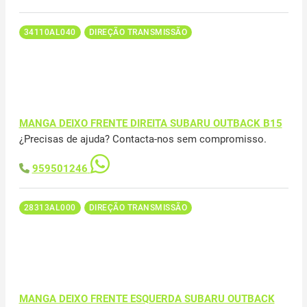
34110AL040
DIREÇÃO TRANSMISSÃO
MANGA DEIXO FRENTE DIREITA SUBARU OUTBACK B15
¿Precisas de ajuda? Contacta-nos sem compromisso.
959501246
28313AL000
DIREÇÃO TRANSMISSÃO
MANGA DEIXO FRENTE ESQUERDA SUBARU OUTBACK