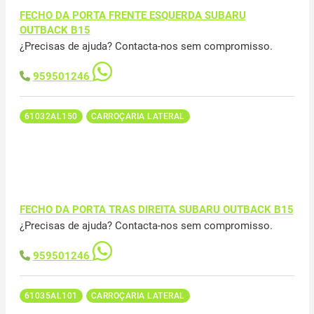
FECHO DA PORTA FRENTE ESQUERDA SUBARU
OUTBACK B15
¿Precisas de ajuda? Contacta-nos sem compromisso.
959501246
61032AL150
CARROÇARIA LATERAL
FECHO DA PORTA TRAS DIREITA SUBARU OUTBACK B15
¿Precisas de ajuda? Contacta-nos sem compromisso.
959501246
61035AL101
CARROÇARIA LATERAL