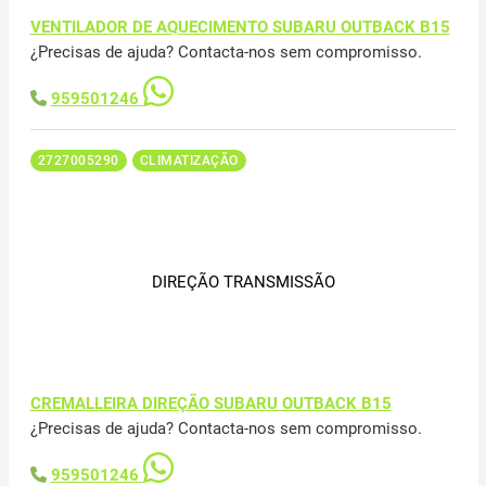
VENTILADOR DE AQUECIMENTO SUBARU OUTBACK B15
¿Precisas de ajuda? Contacta-nos sem compromisso.
959501246
2727005290
CLIMATIZAÇÃO
DIREÇÃO TRANSMISSÃO
CREMALLEIRA DIREÇÃO SUBARU OUTBACK B15
¿Precisas de ajuda? Contacta-nos sem compromisso.
959501246