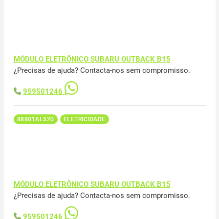
MÓDULO ELETRÔNICO SUBARU OUTBACK B15
¿Precisas de ajuda? Contacta-nos sem compromisso.
959501246
88801AL520
ELETRICIDADE
MÓDULO ELETRÔNICO SUBARU OUTBACK B15
¿Precisas de ajuda? Contacta-nos sem compromisso.
959501246