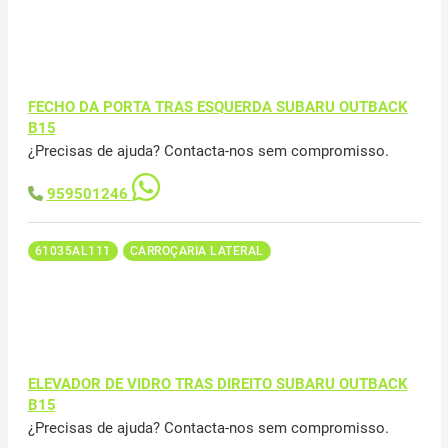
FECHO DA PORTA TRAS ESQUERDA SUBARU OUTBACK
B15
¿Precisas de ajuda? Contacta-nos sem compromisso.
959501246
61035AL111
CARROÇARIA LATERAL
ELEVADOR DE VIDRO TRAS DIREITO SUBARU OUTBACK
B15
¿Precisas de ajuda? Contacta-nos sem compromisso.