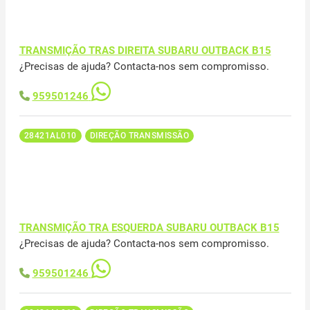
TRANSMIÇÃO TRAS DIREITA SUBARU OUTBACK B15
¿Precisas de ajuda? Contacta-nos sem compromisso.
959501246
28421AL010
DIREÇÃO TRANSMISSÃO
TRANSMIÇÃO TRA ESQUERDA SUBARU OUTBACK B15
¿Precisas de ajuda? Contacta-nos sem compromisso.
959501246