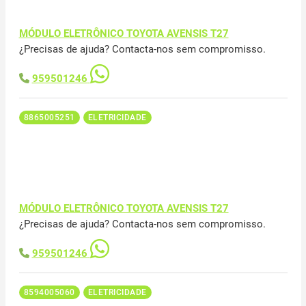
MÓDULO ELETRÔNICO TOYOTA AVENSIS T27
¿Precisas de ajuda? Contacta-nos sem compromisso.
959501246
8865005251
ELETRICIDADE
MÓDULO ELETRÔNICO TOYOTA AVENSIS T27
¿Precisas de ajuda? Contacta-nos sem compromisso.
959501246
8594005060
ELETRICIDADE