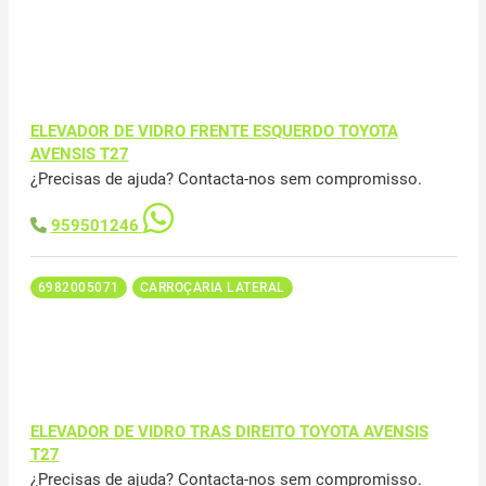
ELEVADOR DE VIDRO FRENTE ESQUERDO TOYOTA
AVENSIS T27
¿Precisas de ajuda? Contacta-nos sem compromisso.
959501246
6982005071
CARROÇARIA LATERAL
ELEVADOR DE VIDRO TRAS DIREITO TOYOTA AVENSIS
T27
¿Precisas de ajuda? Contacta-nos sem compromisso.