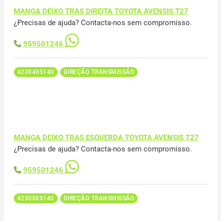
MANGA DEIXO TRAS DIREITA TOYOTA AVENSIS T27
¿Precisas de ajuda? Contacta-nos sem compromisso.
959501246
4230405140
DIREÇÃO TRANSMISSÃO
MANGA DEIXO TRAS ESQUERDA TOYOTA AVENSIS T27
¿Precisas de ajuda? Contacta-nos sem compromisso.
959501246
4230505140
DIREÇÃO TRANSMISSÃO