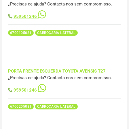
¿Precisas de ajuda? Contacta-nos sem compromisso.
959501246
6700105081
CARROÇARIA LATERAL
PORTA FRENTE ESQUERDA TOYOTA AVENSIS T27
¿Precisas de ajuda? Contacta-nos sem compromisso.
959501246
6700205081
CARROÇARIA LATERAL