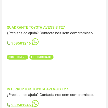
QUADRANTE TOYOTA AVENSIS T27
¿Precisas de ajuda? Contacta-nos sem compromisso.
959501246
8380005L70
ELETRICIDADE
INTERRUPTOR TOYOTA AVENSIS T27
¿Precisas de ajuda? Contacta-nos sem compromisso.
959501246