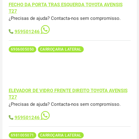
FECHO DA PORTA TRAS ESQUERDA TOYOTA AVENSIS
T27
¿Precisas de ajuda? Contacta-nos sem compromisso.
959501246
6906005050
CARROÇARIA LATERAL
ELEVADOR DE VIDRO FRENTE DIREITO TOYOTA AVENSIS
T27
¿Precisas de ajuda? Contacta-nos sem compromisso.
959501246
6981005071
CARROÇARIA LATERAL