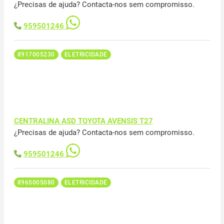
¿Precisas de ajuda? Contacta-nos sem compromisso.
959501246
8917005230
ELETRICIDADE
CENTRALINA ASD TOYOTA AVENSIS T27
¿Precisas de ajuda? Contacta-nos sem compromisso.
959501246
8965005080
ELETRICIDADE