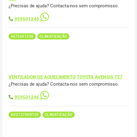
¿Precisas de ajuda? Contacta-nos sem compromisso.
959501246
4472601258
CLIMATIZAÇÃO
VENTILADOR DE AQUECIMENTO TOYOTA AVENSIS T27
¿Precisas de ajuda? Contacta-nos sem compromisso.
959501246
AV2727008103
CLIMATIZAÇÃO