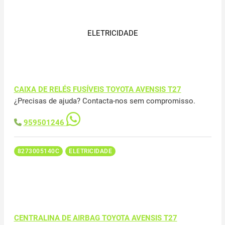
ELETRICIDADE
CAIXA DE RELÉS FUSÍVEIS TOYOTA AVENSIS T27
¿Precisas de ajuda? Contacta-nos sem compromisso.
959501246
8273005140C
ELETRICIDADE
CENTRALINA DE AIRBAG TOYOTA AVENSIS T27