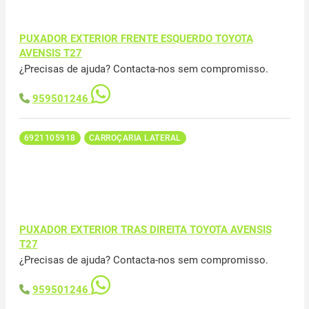
PUXADOR EXTERIOR FRENTE ESQUERDO TOYOTA
AVENSIS T27
¿Precisas de ajuda? Contacta-nos sem compromisso.
959501246
6921105918
CARROÇARIA LATERAL
PUXADOR EXTERIOR TRAS DIREITA TOYOTA AVENSIS
T27
¿Precisas de ajuda? Contacta-nos sem compromisso.
959501246