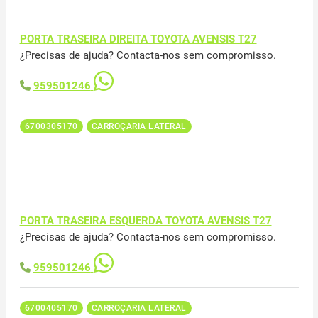
PORTA TRASEIRA DIREITA TOYOTA AVENSIS T27
¿Precisas de ajuda? Contacta-nos sem compromisso.
959501246
6700305170
CARROÇARIA LATERAL
PORTA TRASEIRA ESQUERDA TOYOTA AVENSIS T27
¿Precisas de ajuda? Contacta-nos sem compromisso.
959501246
6700405170
CARROÇARIA LATERAL