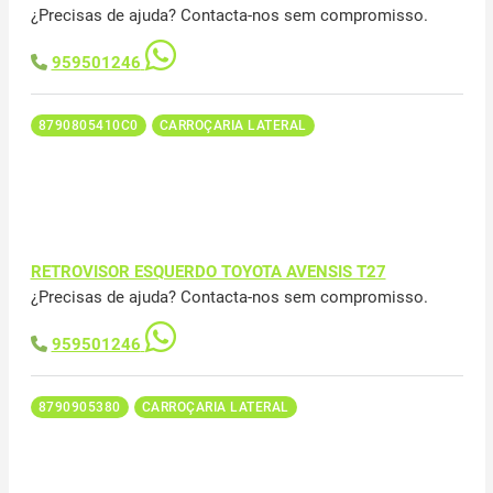
¿Precisas de ajuda? Contacta-nos sem compromisso.
959501246
8790805410C0
CARROÇARIA LATERAL
RETROVISOR ESQUERDO TOYOTA AVENSIS T27
¿Precisas de ajuda? Contacta-nos sem compromisso.
959501246
8790905380
CARROÇARIA LATERAL