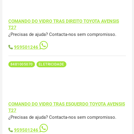
COMANDO DO VIDRO TRAS DIREITO TOYOTA AVENSIS
T27
¿Precisas de ajuda? Contacta-nos sem compromisso.
959501246
8481005070
ELETRICIDADE
COMANDO DO VIDRO TRAS ESQUERDO TOYOTA AVENSIS
T27
¿Precisas de ajuda? Contacta-nos sem compromisso.
959501246