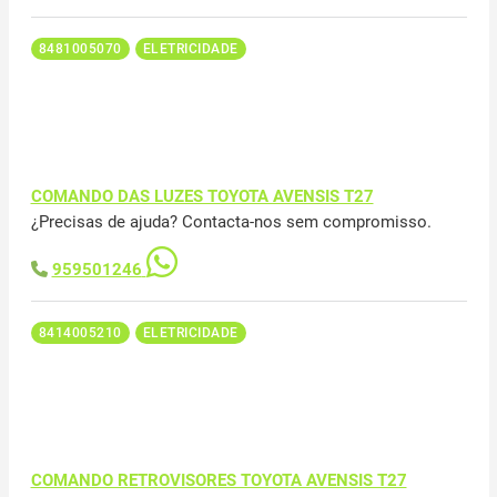
8481005070
ELETRICIDADE
COMANDO DAS LUZES TOYOTA AVENSIS T27
¿Precisas de ajuda? Contacta-nos sem compromisso.
959501246
8414005210
ELETRICIDADE
COMANDO RETROVISORES TOYOTA AVENSIS T27