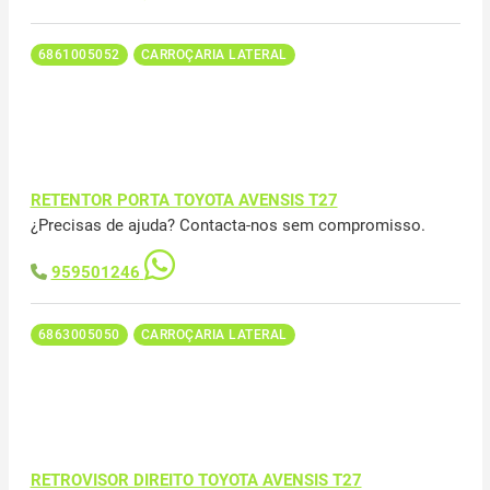
6861005052
CARROÇARIA LATERAL
RETENTOR PORTA TOYOTA AVENSIS T27
¿Precisas de ajuda? Contacta-nos sem compromisso.
959501246
6863005050
CARROÇARIA LATERAL
RETROVISOR DIREITO TOYOTA AVENSIS T27