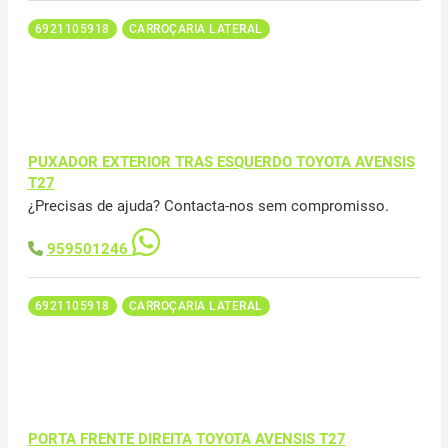
6921105918
CARROÇARIA LATERAL
PUXADOR EXTERIOR TRAS ESQUERDO TOYOTA AVENSIS
T27
¿Precisas de ajuda? Contacta-nos sem compromisso.
959501246
6921105918
CARROÇARIA LATERAL
PORTA FRENTE DIREITA TOYOTA AVENSIS T27