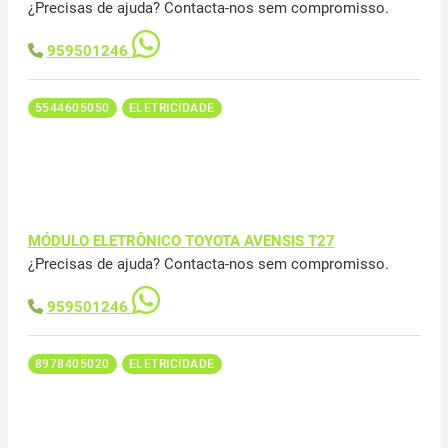
¿Precisas de ajuda? Contacta-nos sem compromisso.
959501246
5544605050
ELETRICIDADE
MÓDULO ELETRÔNICO TOYOTA AVENSIS T27
¿Precisas de ajuda? Contacta-nos sem compromisso.
959501246
8978405020
ELETRICIDADE