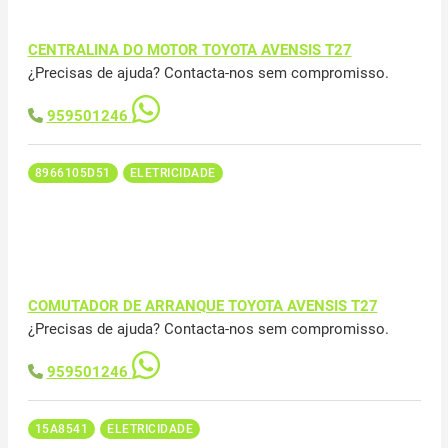
CENTRALINA DO MOTOR TOYOTA AVENSIS T27
¿Precisas de ajuda? Contacta-nos sem compromisso.
959501246
8966105D51
ELETRICIDADE
COMUTADOR DE ARRANQUE TOYOTA AVENSIS T27
¿Precisas de ajuda? Contacta-nos sem compromisso.
959501246
15A8541
ELETRICIDADE