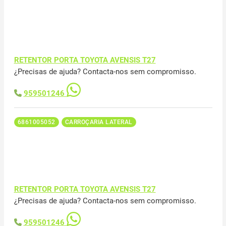
RETENTOR PORTA TOYOTA AVENSIS T27
¿Precisas de ajuda? Contacta-nos sem compromisso.
959501246
6861005052
CARROÇARIA LATERAL
RETENTOR PORTA TOYOTA AVENSIS T27
¿Precisas de ajuda? Contacta-nos sem compromisso.
959501246