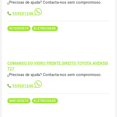
¿Precisas de ajuda? Contacta-nos sem compromisso.
959501246
4510005570
ELETRICIDADE
COMANDO DO VIDRO FRENTE DIREITO TOYOTA AVENSIS
T27
¿Precisas de ajuda? Contacta-nos sem compromisso.
959501246
8481005070
ELETRICIDADE