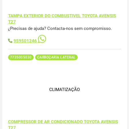
TAMPA EXTERIOR DO COMBUSTIVEL TOYOTA AVENSIS
T27
¿Precisas de ajuda? Contacta-nos sem compromisso.
959501246
7735005030
CARROÇARIA LATERAL
CLIMATIZAÇÃO
COMPRESSOR DE AR CONDICIONADO TOYOTA AVENSIS
T27