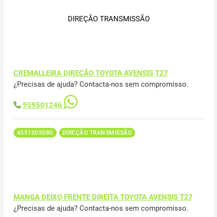
DIREÇÃO TRANSMISSÃO
CREMALLEIRA DIREÇÃO TOYOTA AVENSIS T27
¿Precisas de ajuda? Contacta-nos sem compromisso.
959501246
4551005080
DIREÇÃO TRANSMISSÃO
MANGA DEIXO FRENTE DIREITA TOYOTA AVENSIS T27
¿Precisas de ajuda? Contacta-nos sem compromisso.