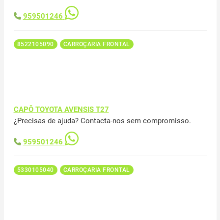
959501246
8522105090
CARROÇARIA FRONTAL
CAPÔ TOYOTA AVENSIS T27
¿Precisas de ajuda? Contacta-nos sem compromisso.
959501246
5330105040
CARROÇARIA FRONTAL