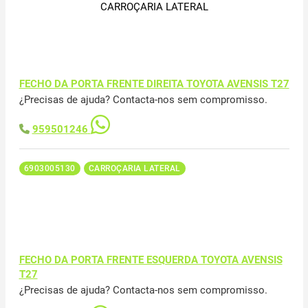
CARROÇARIA LATERAL
FECHO DA PORTA FRENTE DIREITA TOYOTA AVENSIS T27
¿Precisas de ajuda? Contacta-nos sem compromisso.
959501246
6903005130
CARROÇARIA LATERAL
FECHO DA PORTA FRENTE ESQUERDA TOYOTA AVENSIS
T27
¿Precisas de ajuda? Contacta-nos sem compromisso.