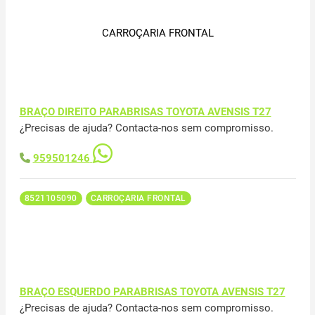
CARROÇARIA FRONTAL
BRAÇO DIREITO PARABRISAS TOYOTA AVENSIS T27
¿Precisas de ajuda? Contacta-nos sem compromisso.
959501246
8521105090
CARROÇARIA FRONTAL
BRAÇO ESQUERDO PARABRISAS TOYOTA AVENSIS T27
¿Precisas de ajuda? Contacta-nos sem compromisso.