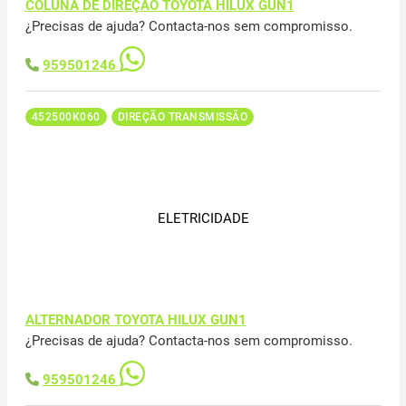
COLUNA DE DIREÇÃO TOYOTA HILUX GUN1
¿Precisas de ajuda? Contacta-nos sem compromisso.
959501246
452500K060
DIREÇÃO TRANSMISSÃO
ELETRICIDADE
ALTERNADOR TOYOTA HILUX GUN1
¿Precisas de ajuda? Contacta-nos sem compromisso.
959501246