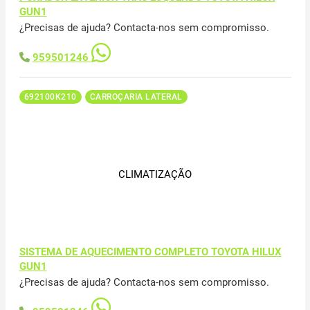
GUN1
¿Precisas de ajuda? Contacta-nos sem compromisso.
959501246
692100K210
CARROÇARIA LATERAL
CLIMATIZAÇÃO
SISTEMA DE AQUECIMENTO COMPLETO TOYOTA HILUX
GUN1
¿Precisas de ajuda? Contacta-nos sem compromisso.