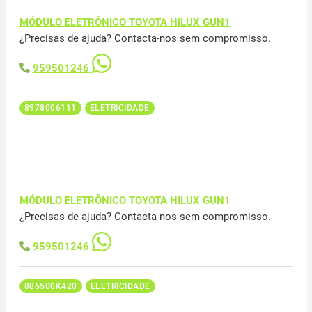
MÓDULO ELETRÔNICO TOYOTA HILUX GUN1
¿Precisas de ajuda? Contacta-nos sem compromisso.
959501246
8978006111
ELETRICIDADE
MÓDULO ELETRÔNICO TOYOTA HILUX GUN1
¿Precisas de ajuda? Contacta-nos sem compromisso.
959501246
886500K420
ELETRICIDADE