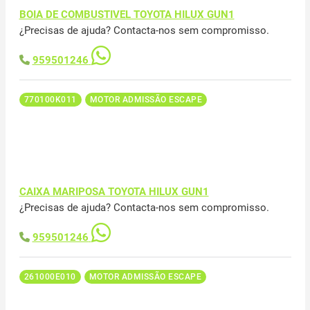
BOIA DE COMBUSTIVEL TOYOTA HILUX GUN1
¿Precisas de ajuda? Contacta-nos sem compromisso.
959501246
770100K011
MOTOR ADMISSÃO ESCAPE
CAIXA MARIPOSA TOYOTA HILUX GUN1
¿Precisas de ajuda? Contacta-nos sem compromisso.
959501246
261000E010
MOTOR ADMISSÃO ESCAPE