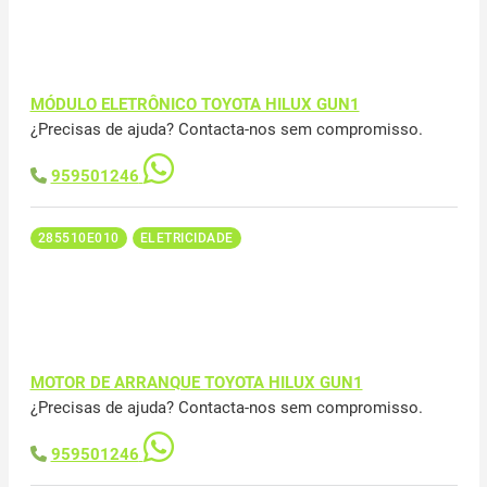
MÓDULO ELETRÔNICO TOYOTA HILUX GUN1
¿Precisas de ajuda? Contacta-nos sem compromisso.
959501246
285510E010
ELETRICIDADE
MOTOR DE ARRANQUE TOYOTA HILUX GUN1
¿Precisas de ajuda? Contacta-nos sem compromisso.
959501246