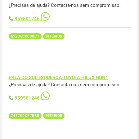
¿Precisas de ajuda? Contacta-nos sem compromisso.
959501246
692060K090C1
INTERIOR
PALA DO SOL ESQUERDA TOYOTA HILUX GUN1
¿Precisas de ajuda? Contacta-nos sem compromisso.
959501246
743200KF70B0
INTERIOR