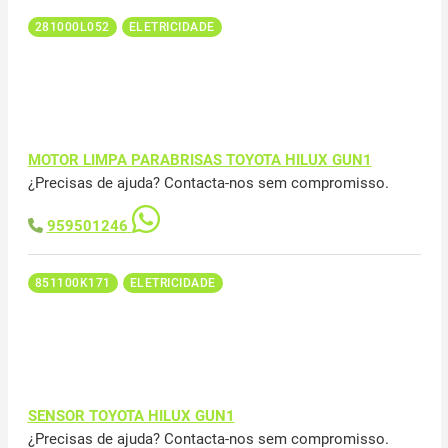
281000L052
ELETRICIDADE
MOTOR LIMPA PARABRISAS TOYOTA HILUX GUN1
¿Precisas de ajuda? Contacta-nos sem compromisso.
959501246
851100K171
ELETRICIDADE
SENSOR TOYOTA HILUX GUN1
¿Precisas de ajuda? Contacta-nos sem compromisso.