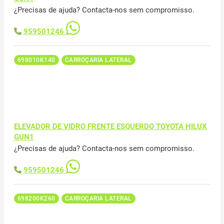
¿Precisas de ajuda? Contacta-nos sem compromisso.
959501246
698010K140
CARROÇARIA LATERAL
ELEVADOR DE VIDRO FRENTE ESQUERDO TOYOTA HILUX
GUN1
¿Precisas de ajuda? Contacta-nos sem compromisso.
959501246
698200K260
CARROÇARIA LATERAL