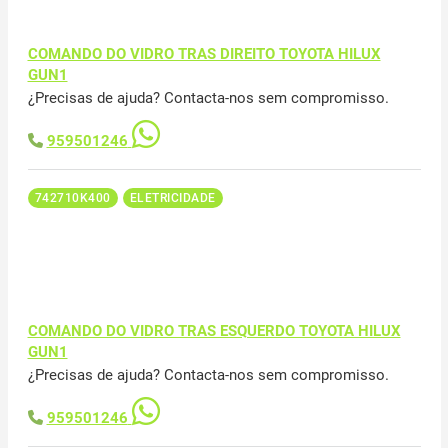
COMANDO DO VIDRO TRAS DIREITO TOYOTA HILUX
GUN1
¿Precisas de ajuda? Contacta-nos sem compromisso.
959501246
742710K400
ELETRICIDADE
COMANDO DO VIDRO TRAS ESQUERDO TOYOTA HILUX
GUN1
¿Precisas de ajuda? Contacta-nos sem compromisso.
959501246