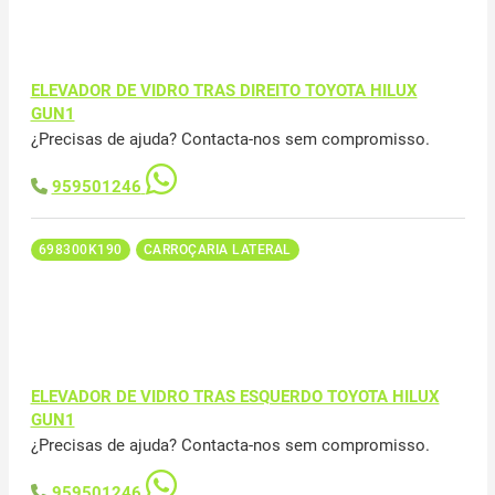
ELEVADOR DE VIDRO TRAS DIREITO TOYOTA HILUX
GUN1
¿Precisas de ajuda? Contacta-nos sem compromisso.
959501246
698300K190
CARROÇARIA LATERAL
ELEVADOR DE VIDRO TRAS ESQUERDO TOYOTA HILUX
GUN1
¿Precisas de ajuda? Contacta-nos sem compromisso.
959501246