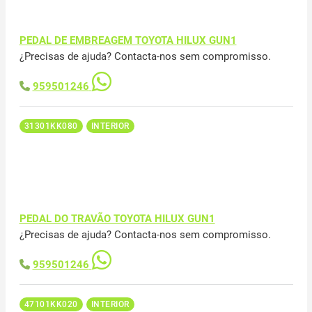
PEDAL DE EMBREAGEM TOYOTA HILUX GUN1
¿Precisas de ajuda? Contacta-nos sem compromisso.
959501246
31301KK080
INTERIOR
PEDAL DO TRAVÃO TOYOTA HILUX GUN1
¿Precisas de ajuda? Contacta-nos sem compromisso.
959501246
47101KK020
INTERIOR