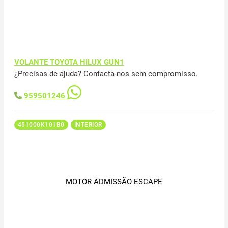
VOLANTE TOYOTA HILUX GUN1
¿Precisas de ajuda? Contacta-nos sem compromisso.
959501246
451000K101B0
INTERIOR
MOTOR ADMISSÃO ESCAPE