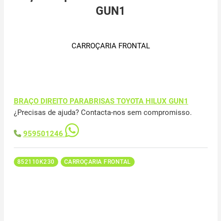
GUN1
CARROÇARIA FRONTAL
BRAÇO DIREITO PARABRISAS TOYOTA HILUX GUN1
¿Precisas de ajuda? Contacta-nos sem compromisso.
959501246
852110K230
CARROÇARIA FRONTAL