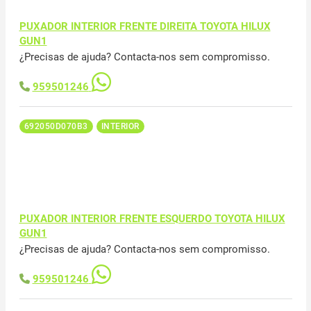
PUXADOR INTERIOR FRENTE DIREITA TOYOTA HILUX
GUN1
¿Precisas de ajuda? Contacta-nos sem compromisso.
959501246
692050D070B3
INTERIOR
PUXADOR INTERIOR FRENTE ESQUERDO TOYOTA HILUX
GUN1
¿Precisas de ajuda? Contacta-nos sem compromisso.
959501246