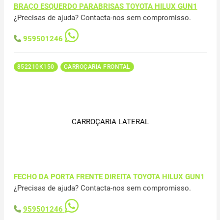
BRAÇO ESQUERDO PARABRISAS TOYOTA HILUX GUN1
¿Precisas de ajuda? Contacta-nos sem compromisso.
959501246
852210K150
CARROÇARIA FRONTAL
CARROÇARIA LATERAL
FECHO DA PORTA FRENTE DIREITA TOYOTA HILUX GUN1
¿Precisas de ajuda? Contacta-nos sem compromisso.
959501246