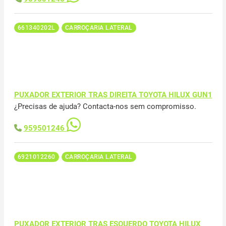
661340202L
CARROÇARIA LATERAL
PUXADOR EXTERIOR TRAS DIREITA TOYOTA HILUX GUN1
¿Precisas de ajuda? Contacta-nos sem compromisso.
959501246
6921012260
CARROÇARIA LATERAL
PUXADOR EXTERIOR TRAS ESQUERDO TOYOTA HILUX