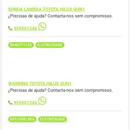
SONDA LAMBDA TOYOTA HILUX GUN1
¿Precisas de ajuda? Contacta-nos sem compromisso.
959501246
8946771120
ELETRICIDADE
WARNING TOYOTA HILUX GUN1
¿Precisas de ajuda? Contacta-nos sem compromisso.
959501246
839100K180A
ELETRICIDADE