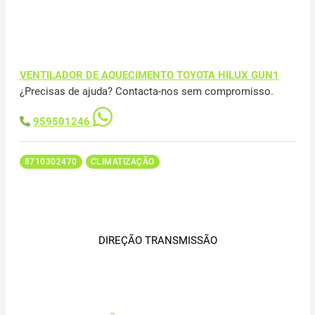
VENTILADOR DE AQUECIMENTO TOYOTA HILUX GUN1
¿Precisas de ajuda? Contacta-nos sem compromisso.
959501246
8710302470
CLIMATIZAÇÃO
DIREÇÃO TRANSMISSÃO