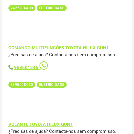
742720K400
ELETRICIDADE
COMANDO MULTIFUNCÕES TOYOTA HILUX GUN1
¿Precisas de ajuda? Contacta-nos sem compromisso.
959501246
839500K030
ELETRICIDADE
VOLANTE TOYOTA HILUX GUN1
¿Precisas de ajuda? Contacta-nos sem compromisso.