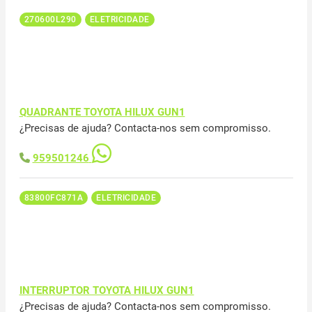
270600L290
ELETRICIDADE
QUADRANTE TOYOTA HILUX GUN1
¿Precisas de ajuda? Contacta-nos sem compromisso.
959501246
83800FC871A
ELETRICIDADE
INTERRUPTOR TOYOTA HILUX GUN1
¿Precisas de ajuda? Contacta-nos sem compromisso.