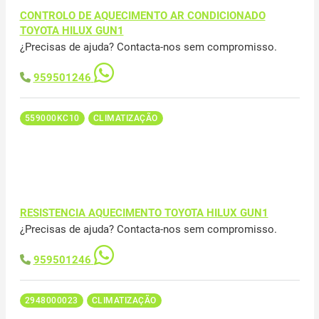
CONTROLO DE AQUECIMENTO AR CONDICIONADO
TOYOTA HILUX GUN1
¿Precisas de ajuda? Contacta-nos sem compromisso.
959501246
559000KC10
CLIMATIZAÇÃO
RESISTENCIA AQUECIMENTO TOYOTA HILUX GUN1
¿Precisas de ajuda? Contacta-nos sem compromisso.
959501246
2948000023
CLIMATIZAÇÃO