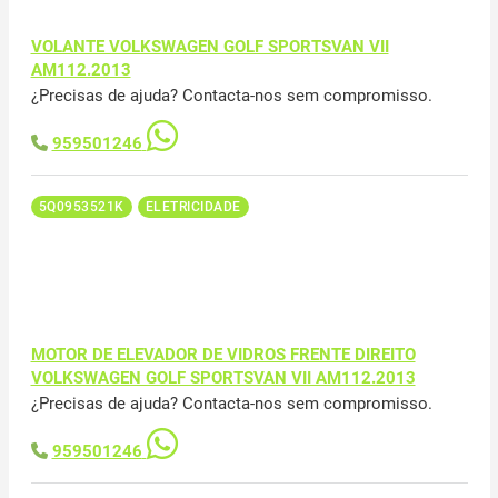
VOLANTE VOLKSWAGEN GOLF SPORTSVAN VII
AM112.2013
¿Precisas de ajuda? Contacta-nos sem compromisso.
959501246
5Q0953521K
ELETRICIDADE
MOTOR DE ELEVADOR DE VIDROS FRENTE DIREITO
VOLKSWAGEN GOLF SPORTSVAN VII AM112.2013
¿Precisas de ajuda? Contacta-nos sem compromisso.
959501246