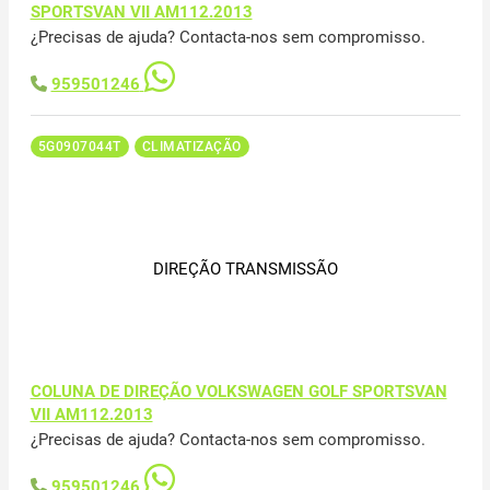
SPORTSVAN VII AM112.2013
¿Precisas de ajuda? Contacta-nos sem compromisso.
959501246
5G0907044T
CLIMATIZAÇÃO
DIREÇÃO TRANSMISSÃO
COLUNA DE DIREÇÃO VOLKSWAGEN GOLF SPORTSVAN
VII AM112.2013
¿Precisas de ajuda? Contacta-nos sem compromisso.
959501246