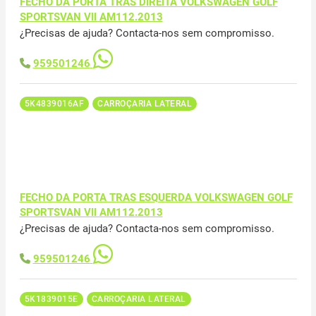
FECHO DA PORTA TRAS DIREITA VOLKSWAGEN GOLF
SPORTSVAN VII AM112.2013
¿Precisas de ajuda? Contacta-nos sem compromisso.
959501246
5K4839016AF
CARROÇARIA LATERAL
FECHO DA PORTA TRAS ESQUERDA VOLKSWAGEN GOLF
SPORTSVAN VII AM112.2013
¿Precisas de ajuda? Contacta-nos sem compromisso.
959501246
5K1839015E
CARROÇARIA LATERAL