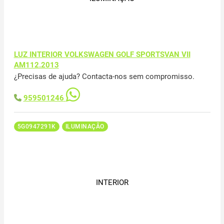
LUZ INTERIOR VOLKSWAGEN GOLF SPORTSVAN VII
AM112.2013
¿Precisas de ajuda? Contacta-nos sem compromisso.
959501246
5G0947291K
ILUMINAÇÃO
INTERIOR