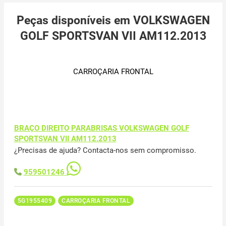
Peças disponíveis em VOLKSWAGEN
GOLF SPORTSVAN VII AM112.2013
CARROÇARIA FRONTAL
BRAÇO DIREITO PARABRISAS VOLKSWAGEN GOLF
SPORTSVAN VII AM112.2013
¿Precisas de ajuda? Contacta-nos sem compromisso.
959501246
5G1955409
CARROÇARIA FRONTAL