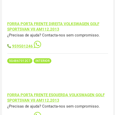
FORRA PORTA FRENTE DIREITA VOLKSWAGEN GOLF
SPORTSVAN VII AM112.2013
¿Precisas de ajuda? Contacta-nos sem compromisso.
959501246
5G4867012CT
INTERIOR
FORRA PORTA FRENTE ESQUERDA VOLKSWAGEN GOLF
SPORTSVAN VII AM112.2013
¿Precisas de ajuda? Contacta-nos sem compromisso.