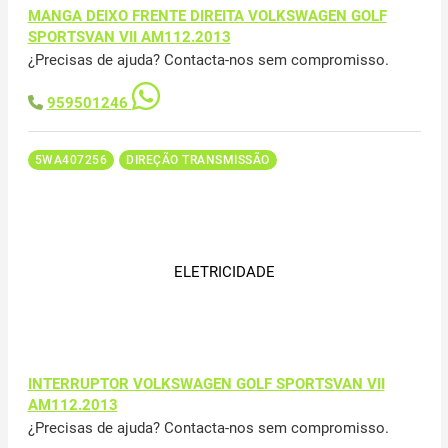
MANGA DEIXO FRENTE DIREITA VOLKSWAGEN GOLF
SPORTSVAN VII AM112.2013
¿Precisas de ajuda? Contacta-nos sem compromisso.
959501246
5WA407256
DIREÇÃO TRANSMISSÃO
ELETRICIDADE
INTERRUPTOR VOLKSWAGEN GOLF SPORTSVAN VII
AM112.2013
¿Precisas de ajuda? Contacta-nos sem compromisso.