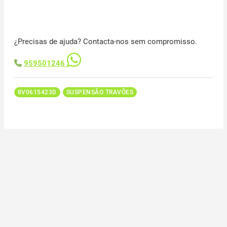
¿Precisas de ajuda? Contacta-nos sem compromisso.
959501246
8V0615423D
SUSPENSÃO TRAVÕES