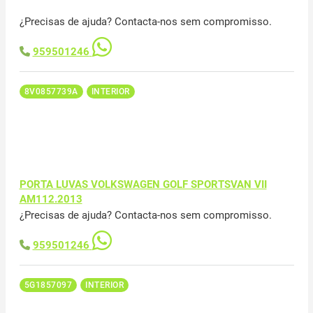
¿Precisas de ajuda? Contacta-nos sem compromisso.
959501246
8V0857739A
INTERIOR
PORTA LUVAS VOLKSWAGEN GOLF SPORTSVAN VII
AM112.2013
¿Precisas de ajuda? Contacta-nos sem compromisso.
959501246
5G1857097
INTERIOR