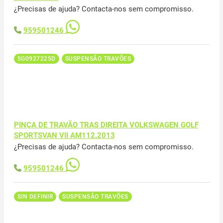
¿Precisas de ajuda? Contacta-nos sem compromisso.
959501246
5G0927225D
SUSPENSÃO TRAVÕES
PINÇA DE TRAVÃO TRAS DIREITA VOLKSWAGEN GOLF
SPORTSVAN VII AM112.2013
¿Precisas de ajuda? Contacta-nos sem compromisso.
959501246
SIN DEFINIR
SUSPENSÃO TRAVÕES