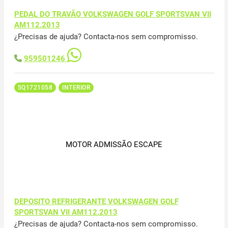
PEDAL DO TRAVÃO VOLKSWAGEN GOLF SPORTSVAN VII
AM112.2013
¿Precisas de ajuda? Contacta-nos sem compromisso.
959501246
5Q1721058
INTERIOR
MOTOR ADMISSÃO ESCAPE
DEPOSITO REFRIGERANTE VOLKSWAGEN GOLF
SPORTSVAN VII AM112.2013
¿Precisas de ajuda? Contacta-nos sem compromisso.