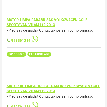
MOTOR LIMPA PARABRISAS VOLKSWAGEN GOLF
SPORTSVAN VII AM112.2013
¿Precisas de ajuda? Contacta-nos sem compromisso.
959501246
5G1955023
ELETRICIDADE
MOTOR DE LIMPA OCULO TRASEIRO VOLKSWAGEN GOLF
SPORTSVAN VII AM112.2013
¿Precisas de ajuda? Contacta-nos sem compromisso.
959501246