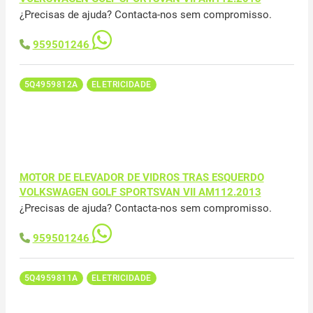
¿Precisas de ajuda? Contacta-nos sem compromisso.
959501246
5Q4959812A
ELETRICIDADE
MOTOR DE ELEVADOR DE VIDROS TRAS ESQUERDO
VOLKSWAGEN GOLF SPORTSVAN VII AM112.2013
¿Precisas de ajuda? Contacta-nos sem compromisso.
959501246
5Q4959811A
ELETRICIDADE