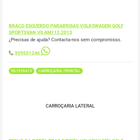
BRAÇO ESQUERDO PARABRISAS VOLKSWAGEN GOLF
SPORTSVAN VII AM112.2013
¿Precisas de ajuda? Contacta-nos sem compromisso.
959501246
5G1955410
CARROÇARIA FRONTAL
CARROÇARIA LATERAL