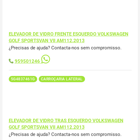
ELEVADOR DE VIDRO FRENTE ESQUERDO VOLKSWAGEN
GOLF SPORTSVAN VII AM112.2013
¿Precisas de ajuda? Contacta-nos sem compromisso.
959501246
5G4837461G
CARROÇARIA LATERAL
ELEVADOR DE VIDRO TRAS ESQUERDO VOLKSWAGEN
GOLF SPORTSVAN VII AM112.2013
¿Precisas de ajuda? Contacta-nos sem compromisso.