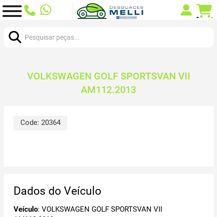
Procurar:
VOLKSWAGEN GOLF SPORTSVAN VII
AM112.2013
Code:
20364
Dados do Veículo
Veículo
: VOLKSWAGEN GOLF SPORTSVAN VII