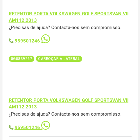
RETENTOR PORTA VOLKSWAGEN GOLF SPORTSVAN VII
AM112.2013
¿Precisas de ajuda? Contacta-nos sem compromisso.
959501246
5G0839267
CARROÇARIA LATERAL
RETENTOR PORTA VOLKSWAGEN GOLF SPORTSVAN VII
AM112.2013
¿Precisas de ajuda? Contacta-nos sem compromisso.
959501246