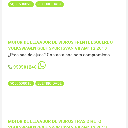
5Q0959802B
ELETRICIDADE
MOTOR DE ELEVADOR DE VIDROS FRENTE ESQUERDO
VOLKSWAGEN GOLF SPORTSVAN VII AM112.2013
¿Precisas de ajuda? Contacta-nos sem compromisso.
959501246
5Q0959801B
ELETRICIDADE
MOTOR DE ELEVADOR DE VIDROS TRAS DIRETO
VOLKSWAGEN GOLF SPORTSVAN VII AM112.2013