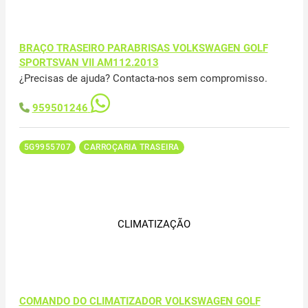
BRAÇO TRASEIRO PARABRISAS VOLKSWAGEN GOLF
SPORTSVAN VII AM112.2013
¿Precisas de ajuda? Contacta-nos sem compromisso.
959501246
5G9955707
CARROÇARIA TRASEIRA
CLIMATIZAÇÃO
COMANDO DO CLIMATIZADOR VOLKSWAGEN GOLF