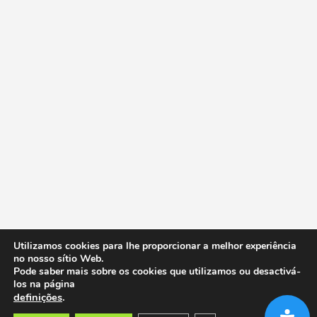
Utilizamos cookies para lhe proporcionar a melhor experiência
no nosso sítio Web.
Pode saber mais sobre os cookies que utilizamos ou desactivá-
los na página
definições
.