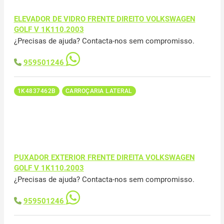
ELEVADOR DE VIDRO FRENTE DIREITO VOLKSWAGEN
GOLF V 1K110.2003
¿Precisas de ajuda? Contacta-nos sem compromisso.
959501246
1K4837462B
CARROÇARIA LATERAL
PUXADOR EXTERIOR FRENTE DIREITA VOLKSWAGEN
GOLF V 1K110.2003
¿Precisas de ajuda? Contacta-nos sem compromisso.
959501246