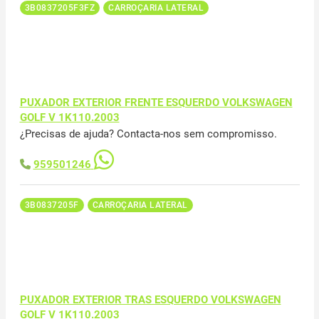
3B0837205F3FZ
CARROÇARIA LATERAL
PUXADOR EXTERIOR FRENTE ESQUERDO VOLKSWAGEN
GOLF V 1K110.2003
¿Precisas de ajuda? Contacta-nos sem compromisso.
959501246
3B0837205F
CARROÇARIA LATERAL
PUXADOR EXTERIOR TRAS ESQUERDO VOLKSWAGEN
GOLF V 1K110.2003