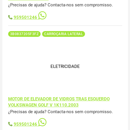
¿Precisas de ajuda? Contacta-nos sem compromisso.
959501246
3B0837205F3FZ
CARROÇARIA LATERAL
ELETRICIDADE
MOTOR DE ELEVADOR DE VIDROS TRAS ESQUERDO
VOLKSWAGEN GOLF V 1K110.2003
¿Precisas de ajuda? Contacta-nos sem compromisso.
959501246