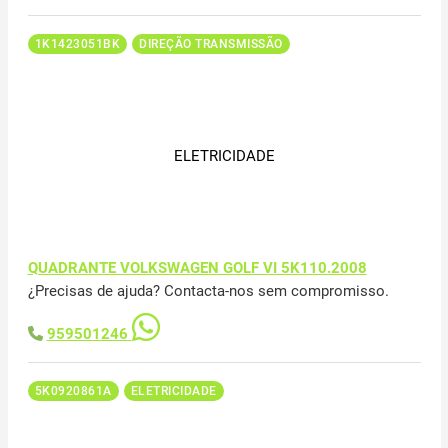
1K1423051BK
DIREÇÃO TRANSMISSÃO
ELETRICIDADE
QUADRANTE VOLKSWAGEN GOLF VI 5K110.2008
¿Precisas de ajuda? Contacta-nos sem compromisso.
959501246
5K0920861A
ELETRICIDADE