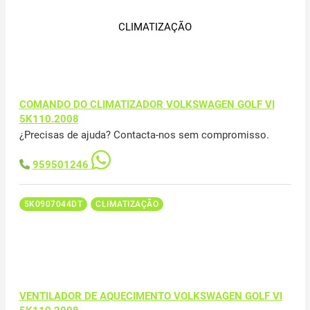
CLIMATIZAÇÃO
COMANDO DO CLIMATIZADOR VOLKSWAGEN GOLF VI
5K110.2008
¿Precisas de ajuda? Contacta-nos sem compromisso.
959501246
5K0907044DT
CLIMATIZAÇÃO
VENTILADOR DE AQUECIMENTO VOLKSWAGEN GOLF VI