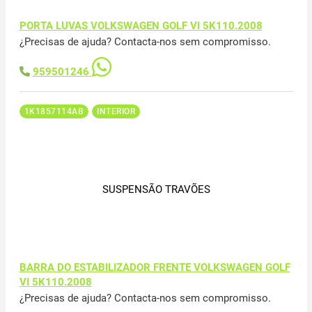
PORTA LUVAS VOLKSWAGEN GOLF VI 5K110.2008
¿Precisas de ajuda? Contacta-nos sem compromisso.
959501246
1K1857114AB
INTERIOR
SUSPENSÃO TRAVÕES
BARRA DO ESTABILIZADOR FRENTE VOLKSWAGEN GOLF
VI 5K110.2008
¿Precisas de ajuda? Contacta-nos sem compromisso.