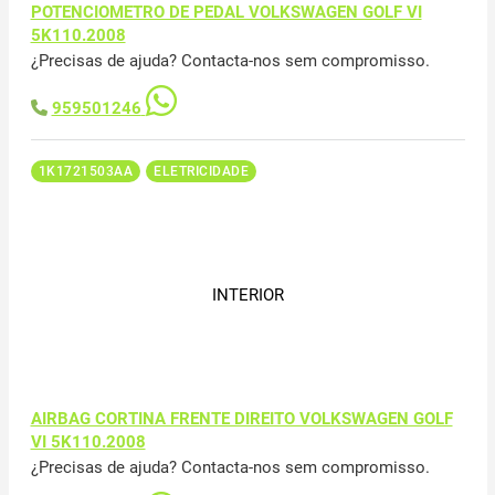
POTENCIOMETRO DE PEDAL VOLKSWAGEN GOLF VI
5K110.2008
¿Precisas de ajuda? Contacta-nos sem compromisso.
959501246
1K1721503AA
ELETRICIDADE
INTERIOR
AIRBAG CORTINA FRENTE DIREITO VOLKSWAGEN GOLF
VI 5K110.2008
¿Precisas de ajuda? Contacta-nos sem compromisso.