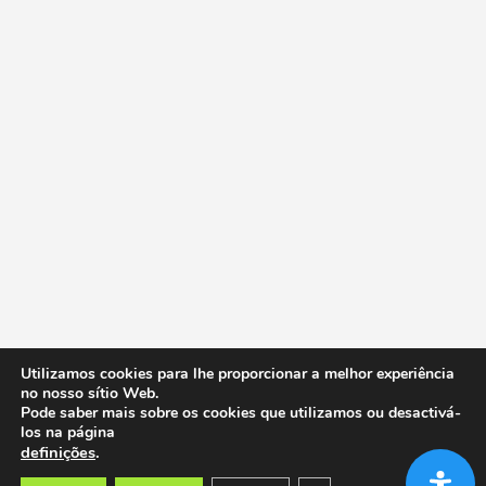
Utilizamos cookies para lhe proporcionar a melhor experiência
no nosso sítio Web.
Pode saber mais sobre os cookies que utilizamos ou desactivá-
los na página
definições
.