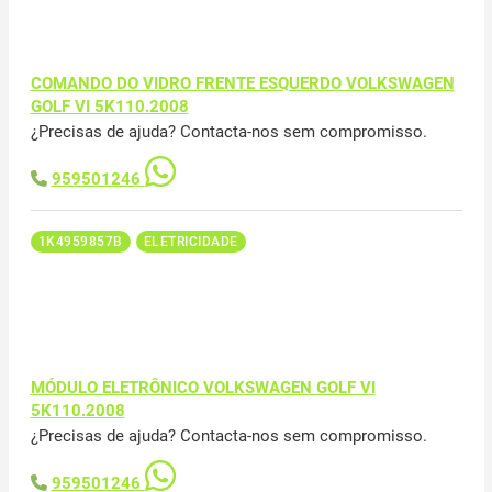
COMANDO DO VIDRO FRENTE ESQUERDO VOLKSWAGEN
GOLF VI 5K110.2008
¿Precisas de ajuda? Contacta-nos sem compromisso.
959501246
1K4959857B
ELETRICIDADE
MÓDULO ELETRÔNICO VOLKSWAGEN GOLF VI
5K110.2008
¿Precisas de ajuda? Contacta-nos sem compromisso.
959501246