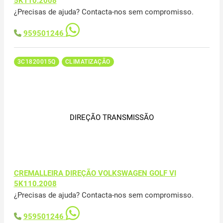
5K110.2008
¿Precisas de ajuda? Contacta-nos sem compromisso.
959501246
3C1820015Q
CLIMATIZAÇÃO
DIREÇÃO TRANSMISSÃO
CREMALLEIRA DIREÇÃO VOLKSWAGEN GOLF VI
5K110.2008
¿Precisas de ajuda? Contacta-nos sem compromisso.
959501246