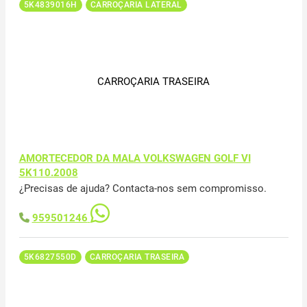
5K4839016H
CARROÇARIA LATERAL
CARROÇARIA TRASEIRA
AMORTECEDOR DA MALA VOLKSWAGEN GOLF VI
5K110.2008
¿Precisas de ajuda? Contacta-nos sem compromisso.
959501246
5K6827550D
CARROÇARIA TRASEIRA