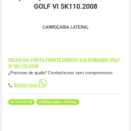
GOLF VI 5K110.2008
CARROÇARIA LATERAL
FECHO DA PORTA FRENTE DIREITA VOLKSWAGEN GOLF
VI 5K110.2008
¿Precisas de ajuda? Contacta-nos sem compromisso.
959501246
5K1837016B
CARROÇARIA LATERAL