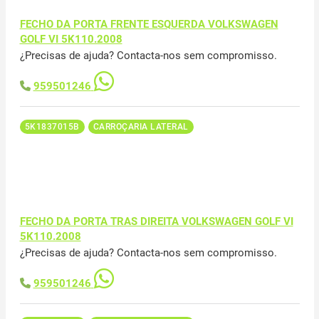
FECHO DA PORTA FRENTE ESQUERDA VOLKSWAGEN
GOLF VI 5K110.2008
¿Precisas de ajuda? Contacta-nos sem compromisso.
959501246
5K1837015B
CARROÇARIA LATERAL
FECHO DA PORTA TRAS DIREITA VOLKSWAGEN GOLF VI
5K110.2008
¿Precisas de ajuda? Contacta-nos sem compromisso.
959501246