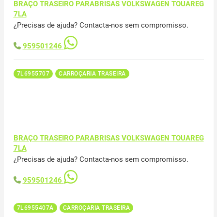
BRAÇO TRASEIRO PARABRISAS VOLKSWAGEN TOUAREG
7LA
¿Precisas de ajuda? Contacta-nos sem compromisso.
959501246
7L6955707
CARROÇARIA TRASEIRA
BRAÇO TRASEIRO PARABRISAS VOLKSWAGEN TOUAREG
7LA
¿Precisas de ajuda? Contacta-nos sem compromisso.
959501246
7L6955407A
CARROÇARIA TRASEIRA