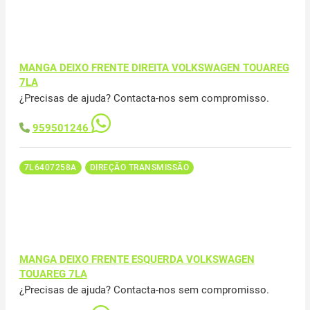
MANGA DEIXO FRENTE DIREITA VOLKSWAGEN TOUAREG
7LA
¿Precisas de ajuda? Contacta-nos sem compromisso.
959501246
7L6407258A
DIREÇÃO TRANSMISSÃO
MANGA DEIXO FRENTE ESQUERDA VOLKSWAGEN
TOUAREG 7LA
¿Precisas de ajuda? Contacta-nos sem compromisso.