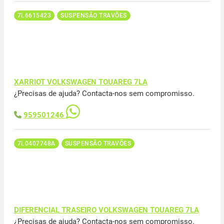
7L6615423
SUSPENSÃO TRAVÕES
XARRIOT VOLKSWAGEN TOUAREG 7LA
¿Precisas de ajuda? Contacta-nos sem compromisso.
959501246
7L0407748A
SUSPENSÃO TRAVÕES
DIFERENCIAL TRASEIRO VOLKSWAGEN TOUAREG 7LA
¿Precisas de ajuda? Contacta-nos sem compromisso.