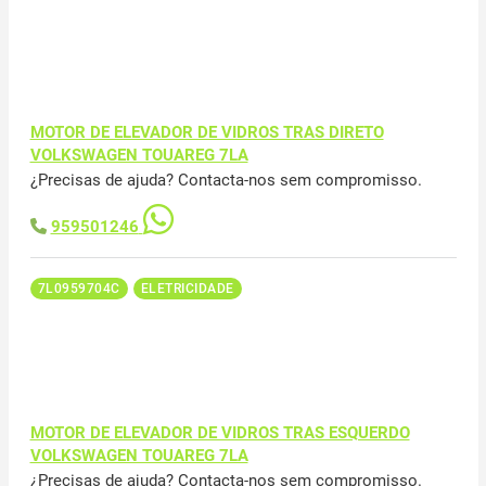
MOTOR DE ELEVADOR DE VIDROS TRAS DIRETO
VOLKSWAGEN TOUAREG 7LA
¿Precisas de ajuda? Contacta-nos sem compromisso.
959501246
7L0959704C
ELETRICIDADE
MOTOR DE ELEVADOR DE VIDROS TRAS ESQUERDO
VOLKSWAGEN TOUAREG 7LA
¿Precisas de ajuda? Contacta-nos sem compromisso.