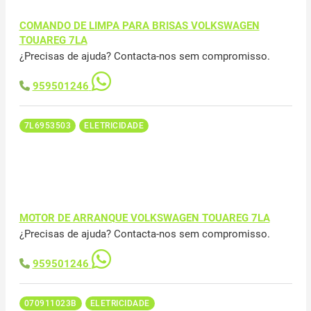
COMANDO DE LIMPA PARA BRISAS VOLKSWAGEN
TOUAREG 7LA
¿Precisas de ajuda? Contacta-nos sem compromisso.
959501246
7L6953503
ELETRICIDADE
MOTOR DE ARRANQUE VOLKSWAGEN TOUAREG 7LA
¿Precisas de ajuda? Contacta-nos sem compromisso.
959501246
070911023B
ELETRICIDADE