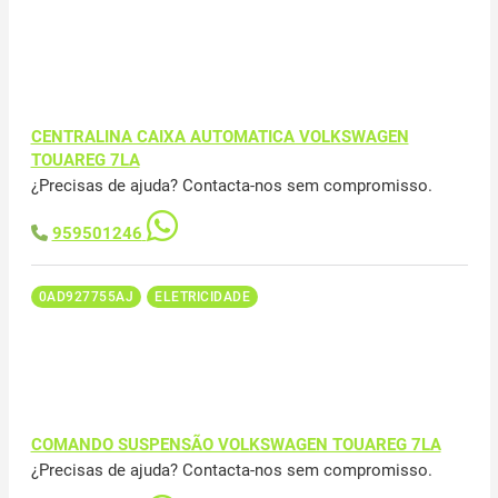
CENTRALINA CAIXA AUTOMATICA VOLKSWAGEN
TOUAREG 7LA
¿Precisas de ajuda? Contacta-nos sem compromisso.
959501246
0AD927755AJ
ELETRICIDADE
COMANDO SUSPENSÃO VOLKSWAGEN TOUAREG 7LA
¿Precisas de ajuda? Contacta-nos sem compromisso.