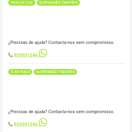
7H0615123C
SUSPENSÃO TRAVÕES
¿Precisas de ajuda? Contacta-nos sem compromisso.
959501246
7L6615424
SUSPENSÃO TRAVÕES
¿Precisas de ajuda? Contacta-nos sem compromisso.
959501246