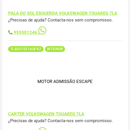
PALA DO SOL ESQUERDA VOLKSWAGEN TOUAREG 7LA
¿Precisas de ajuda? Contacta-nos sem compromisso.
959501246
7L6857551AQFKZ
INTERIOR
MOTOR ADMISSÃO ESCAPE
CARTER VOLKSWAGEN TOUAREG 7LA
¿Precisas de ajuda? Contacta-nos sem compromisso.