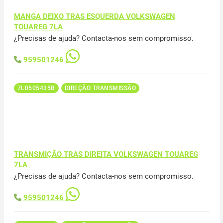
MANGA DEIXO TRAS ESQUERDA VOLKSWAGEN
TOUAREG 7LA
¿Precisas de ajuda? Contacta-nos sem compromisso.
959501246
7L0505435B
DIREÇÃO TRANSMISSÃO
TRANSMIÇÃO TRAS DIREITA VOLKSWAGEN TOUAREG
7LA
¿Precisas de ajuda? Contacta-nos sem compromisso.
959501246