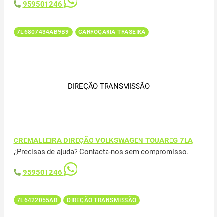
959501246
7L6807434AB9B9
CARROÇARIA TRASEIRA
DIREÇÃO TRANSMISSÃO
CREMALLEIRA DIREÇÃO VOLKSWAGEN TOUAREG 7LA
¿Precisas de ajuda? Contacta-nos sem compromisso.
959501246
7L6422055AB
DIREÇÃO TRANSMISSÃO