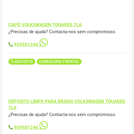
CAPÔ VOLKSWAGEN TOUAREG 7LA
¿Precisas de ajuda? Contacta-nos sem compromisso.
959501246
7L6823031D
CARROÇARIA FRONTAL
DEPOSITO LIMPA PARA BRISAS VOLKSWAGEN TOUAREG
7LA
¿Precisas de ajuda? Contacta-nos sem compromisso.
959501246