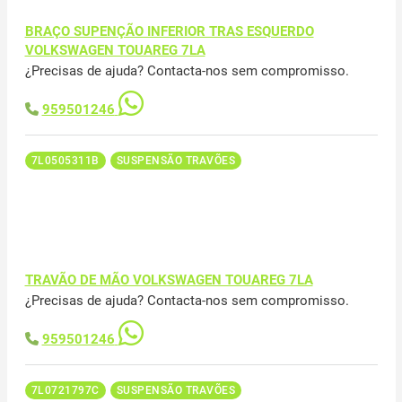
BRAÇO SUPENÇÃO INFERIOR TRAS ESQUERDO
VOLKSWAGEN TOUAREG 7LA
¿Precisas de ajuda? Contacta-nos sem compromisso.
959501246
7L0505311B
SUSPENSÃO TRAVÕES
TRAVÃO DE MÃO VOLKSWAGEN TOUAREG 7LA
¿Precisas de ajuda? Contacta-nos sem compromisso.
959501246
7L0721797C
SUSPENSÃO TRAVÕES