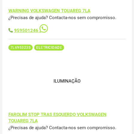
WARNING VOLKSWAGEN TOUAREG 7LA
¿Precisas de ajuda? Contacta-nos sem compromisso.
959501246
7L6953235
ELETRICIDADE
ILUMINAÇÃO
FAROLIM STOP TRAS ESQUERDO VOLKSWAGEN
TOUAREG 7LA
¿Precisas de ajuda? Contacta-nos sem compromisso.