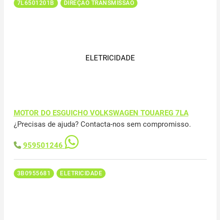
7L6501201B
DIREÇÃO TRANSMISSÃO
ELETRICIDADE
MOTOR DO ESGUICHO VOLKSWAGEN TOUAREG 7LA
¿Precisas de ajuda? Contacta-nos sem compromisso.
959501246
3B0955681
ELETRICIDADE