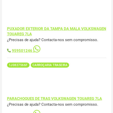
PUXADOR EXTERIOR DA TAMPA DA MALA VOLKSWAGEN
TOUAREG 7LA
¿Precisas de ajuda? Contacta-nos sem compromisso.
959501246
1J0827566F
CARROÇARIA TRASEIRA
PARACHOQUES DE TRAS VOLKSWAGEN TOUAREG 7LA
¿Precisas de ajuda? Contacta-nos sem compromisso.