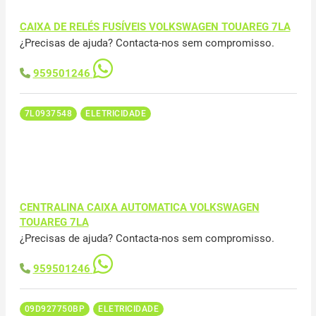
CAIXA DE RELÉS FUSÍVEIS VOLKSWAGEN TOUAREG 7LA
¿Precisas de ajuda? Contacta-nos sem compromisso.
959501246
7L0937548
ELETRICIDADE
CENTRALINA CAIXA AUTOMATICA VOLKSWAGEN
TOUAREG 7LA
¿Precisas de ajuda? Contacta-nos sem compromisso.
959501246
09D927750BP
ELETRICIDADE