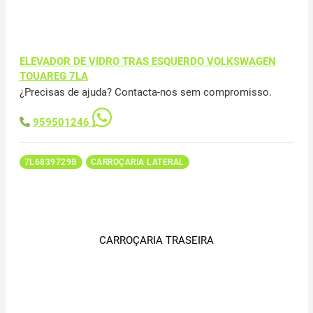
ELEVADOR DE VIDRO TRAS ESQUERDO VOLKSWAGEN
TOUAREG 7LA
¿Precisas de ajuda? Contacta-nos sem compromisso.
959501246
7L6839729B
CARROÇARIA LATERAL
CARROÇARIA TRASEIRA