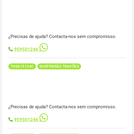
¿Precisas de ajuda? Contacta-nos sem compromisso.
959501246
7H0615124C
SUSPENSÃO TRAVÕES
¿Precisas de ajuda? Contacta-nos sem compromisso.
959501246