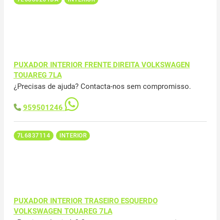
PUXADOR INTERIOR FRENTE DIREITA VOLKSWAGEN
TOUAREG 7LA
¿Precisas de ajuda? Contacta-nos sem compromisso.
959501246
7L6837114
INTERIOR
PUXADOR INTERIOR TRASEIRO ESQUERDO
VOLKSWAGEN TOUAREG 7LA