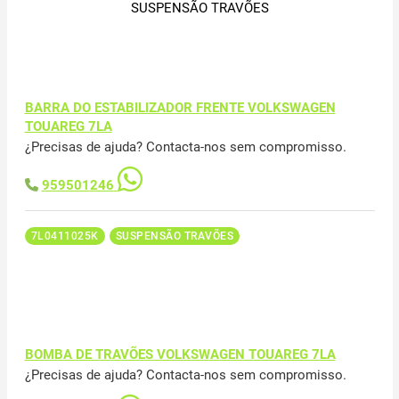
SUSPENSÃO TRAVÕES
BARRA DO ESTABILIZADOR FRENTE VOLKSWAGEN
TOUAREG 7LA
¿Precisas de ajuda? Contacta-nos sem compromisso.
959501246
7L0411025K
SUSPENSÃO TRAVÕES
BOMBA DE TRAVÕES VOLKSWAGEN TOUAREG 7LA
¿Precisas de ajuda? Contacta-nos sem compromisso.