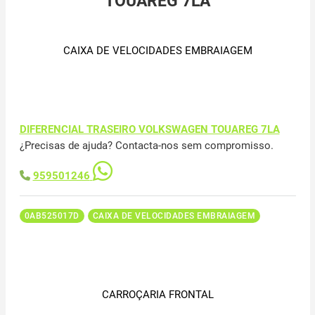
TOUAREG 7LA
CAIXA DE VELOCIDADES EMBRAIAGEM
DIFERENCIAL TRASEIRO VOLKSWAGEN TOUAREG 7LA
¿Precisas de ajuda? Contacta-nos sem compromisso.
959501246
0AB525017D
CAIXA DE VELOCIDADES EMBRAIAGEM
CARROÇARIA FRONTAL