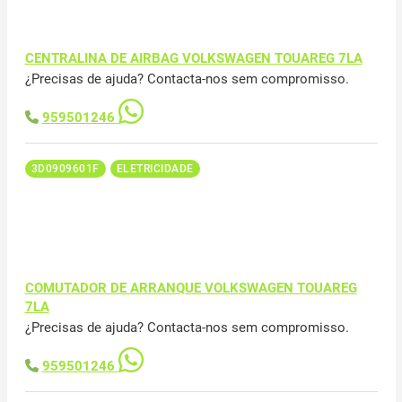
CENTRALINA DE AIRBAG VOLKSWAGEN TOUAREG 7LA
¿Precisas de ajuda? Contacta-nos sem compromisso.
959501246
3D0909601F
ELETRICIDADE
COMUTADOR DE ARRANQUE VOLKSWAGEN TOUAREG
7LA
¿Precisas de ajuda? Contacta-nos sem compromisso.
959501246