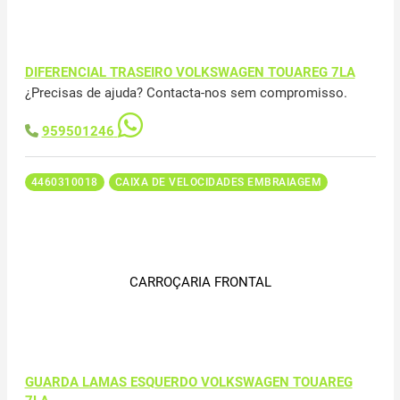
DIFERENCIAL TRASEIRO VOLKSWAGEN TOUAREG 7LA
¿Precisas de ajuda? Contacta-nos sem compromisso.
959501246
4460310018
CAIXA DE VELOCIDADES EMBRAIAGEM
CARROÇARIA FRONTAL
GUARDA LAMAS ESQUERDO VOLKSWAGEN TOUAREG