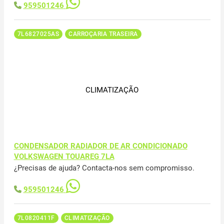
959501246
7L6827025AS
CARROÇARIA TRASEIRA
CLIMATIZAÇÃO
CONDENSADOR RADIADOR DE AR CONDICIONADO
VOLKSWAGEN TOUAREG 7LA
¿Precisas de ajuda? Contacta-nos sem compromisso.
959501246
7L0820411F
CLIMATIZAÇÃO