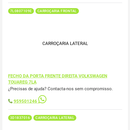
7L0807109E
CARROÇARIA FRONTAL
CARROÇARIA LATERAL
FECHO DA PORTA FRENTE DIREITA VOLKSWAGEN
TOUAREG 7LA
¿Precisas de ajuda? Contacta-nos sem compromisso.
959501246
3D1837016
CARROÇARIA LATERAL