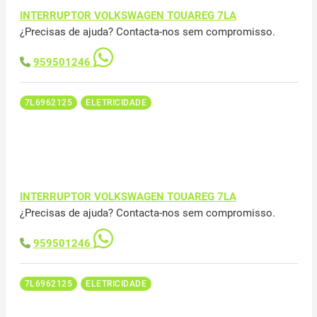
INTERRUPTOR VOLKSWAGEN TOUAREG 7LA
¿Precisas de ajuda? Contacta-nos sem compromisso.
959501246
7L6962125
ELETRICIDADE
INTERRUPTOR VOLKSWAGEN TOUAREG 7LA
¿Precisas de ajuda? Contacta-nos sem compromisso.
959501246
7L6962125
ELETRICIDADE