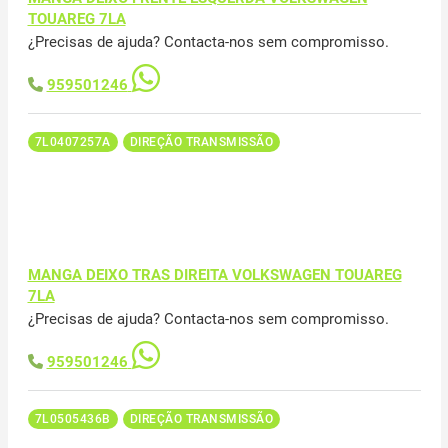
TOUAREG 7LA
¿Precisas de ajuda? Contacta-nos sem compromisso.
959501246
7L0407257A
DIREÇÃO TRANSMISSÃO
MANGA DEIXO TRAS DIREITA VOLKSWAGEN TOUAREG
7LA
¿Precisas de ajuda? Contacta-nos sem compromisso.
959501246
7L0505436B
DIREÇÃO TRANSMISSÃO