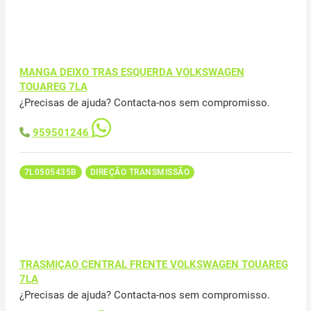
MANGA DEIXO TRAS ESQUERDA VOLKSWAGEN
TOUAREG 7LA
¿Precisas de ajuda? Contacta-nos sem compromisso.
959501246
7L0505435B
DIREÇÃO TRANSMISSÃO
TRASMIÇAO CENTRAL FRENTE VOLKSWAGEN TOUAREG
7LA
¿Precisas de ajuda? Contacta-nos sem compromisso.