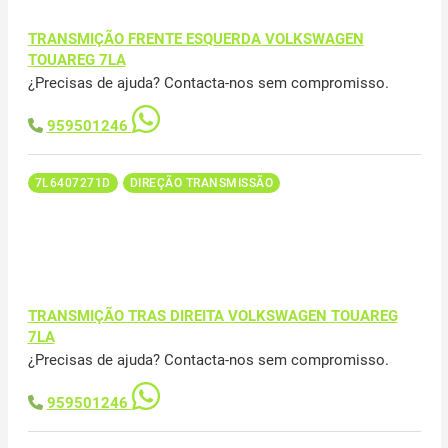
TRANSMIÇÃO FRENTE ESQUERDA VOLKSWAGEN
TOUAREG 7LA
¿Precisas de ajuda? Contacta-nos sem compromisso.
959501246
7L6407271D
DIREÇÃO TRANSMISSÃO
TRANSMIÇÃO TRAS DIREITA VOLKSWAGEN TOUAREG
7LA
¿Precisas de ajuda? Contacta-nos sem compromisso.
959501246