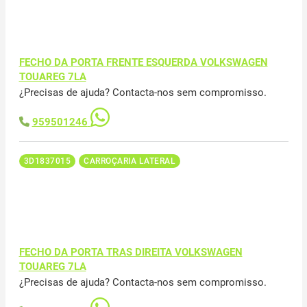
FECHO DA PORTA FRENTE ESQUERDA VOLKSWAGEN
TOUAREG 7LA
¿Precisas de ajuda? Contacta-nos sem compromisso.
959501246
3D1837015
CARROÇARIA LATERAL
FECHO DA PORTA TRAS DIREITA VOLKSWAGEN
TOUAREG 7LA
¿Precisas de ajuda? Contacta-nos sem compromisso.