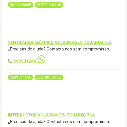
3D0905865E
ELETRICIDADE
VENTILADOR ELÉTRICO VOLKSWAGEN TOUAREG 7LA
¿Precisas de ajuda? Contacta-nos sem compromisso.
959501246
7L0959455F
ELETRICIDADE
INTERRUPTOR VOLKSWAGEN TOUAREG 7LA
¿Precisas de ajuda? Contacta-nos sem compromisso.