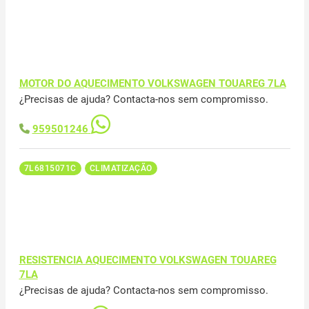
MOTOR DO AQUECIMENTO VOLKSWAGEN TOUAREG 7LA
¿Precisas de ajuda? Contacta-nos sem compromisso.
959501246
7L6815071C
CLIMATIZAÇÃO
RESISTENCIA AQUECIMENTO VOLKSWAGEN TOUAREG
7LA
¿Precisas de ajuda? Contacta-nos sem compromisso.