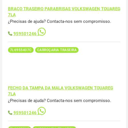
BRAÇO TRASEIRO PARABRISAS VOLKSWAGEN TOUAREG
7LA
¿Precisas de ajuda? Contacta-nos sem compromisso.
959501246
7L6955407C
CARROÇARIA TRASEIRA
FECHO DA TAMPA DA MALA VOLKSWAGEN TOUAREG
7LA
¿Precisas de ajuda? Contacta-nos sem compromisso.
959501246