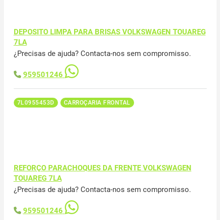
DEPOSITO LIMPA PARA BRISAS VOLKSWAGEN TOUAREG
7LA
¿Precisas de ajuda? Contacta-nos sem compromisso.
959501246
7L0955453D
CARROÇARIA FRONTAL
REFORÇO PARACHOQUES DA FRENTE VOLKSWAGEN
TOUAREG 7LA
¿Precisas de ajuda? Contacta-nos sem compromisso.
959501246