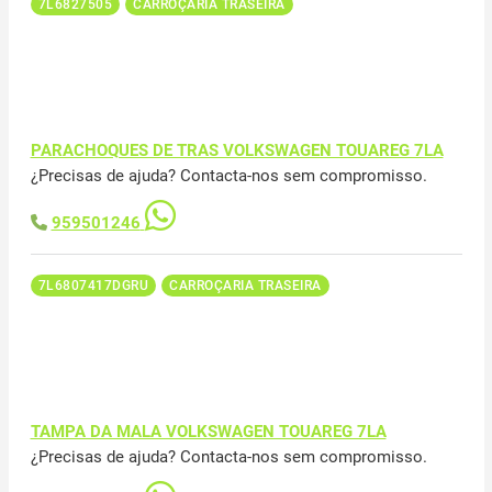
7L6827505
CARROÇARIA TRASEIRA
PARACHOQUES DE TRAS VOLKSWAGEN TOUAREG 7LA
¿Precisas de ajuda? Contacta-nos sem compromisso.
959501246
7L6807417DGRU
CARROÇARIA TRASEIRA
TAMPA DA MALA VOLKSWAGEN TOUAREG 7LA
¿Precisas de ajuda? Contacta-nos sem compromisso.