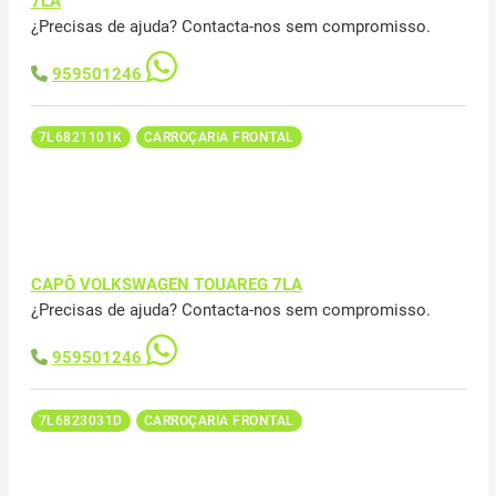
7LA
¿Precisas de ajuda? Contacta-nos sem compromisso.
959501246
7L6821101K
CARROÇARIA FRONTAL
CAPÔ VOLKSWAGEN TOUAREG 7LA
¿Precisas de ajuda? Contacta-nos sem compromisso.
959501246
7L6823031D
CARROÇARIA FRONTAL