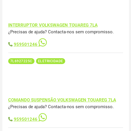
INTERRUPTOR VOLKSWAGEN TOUAREG 7LA
¿Precisas de ajuda? Contacta-nos sem compromisso.
959501246
7L6927225C
ELETRICIDADE
COMANDO SUSPENSÃO VOLKSWAGEN TOUAREG 7LA
¿Precisas de ajuda? Contacta-nos sem compromisso.
959501246