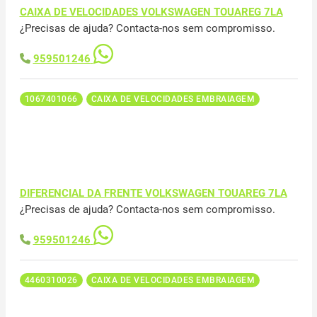
CAIXA DE VELOCIDADES VOLKSWAGEN TOUAREG 7LA
¿Precisas de ajuda? Contacta-nos sem compromisso.
959501246
1067401066
CAIXA DE VELOCIDADES EMBRAIAGEM
DIFERENCIAL DA FRENTE VOLKSWAGEN TOUAREG 7LA
¿Precisas de ajuda? Contacta-nos sem compromisso.
959501246
4460310026
CAIXA DE VELOCIDADES EMBRAIAGEM