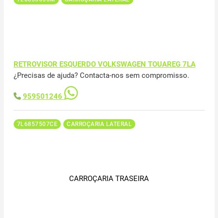
RETROVISOR ESQUERDO VOLKSWAGEN TOUAREG 7LA
¿Precisas de ajuda? Contacta-nos sem compromisso.
959501246
7L6857507CE
CARROÇARIA LATERAL
CARROÇARIA TRASEIRA