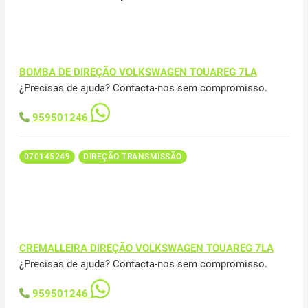
BOMBA DE DIREÇÃO VOLKSWAGEN TOUAREG 7LA
¿Precisas de ajuda? Contacta-nos sem compromisso.
959501246
070145249
DIREÇÃO TRANSMISSÃO
CREMALLEIRA DIREÇÃO VOLKSWAGEN TOUAREG 7LA
¿Precisas de ajuda? Contacta-nos sem compromisso.
959501246