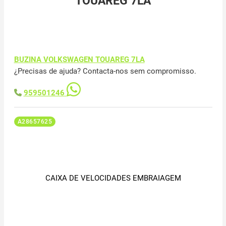
TOUAREG 7LA
BUZINA VOLKSWAGEN TOUAREG 7LA
¿Precisas de ajuda? Contacta-nos sem compromisso.
959501246
A28657625
CAIXA DE VELOCIDADES EMBRAIAGEM