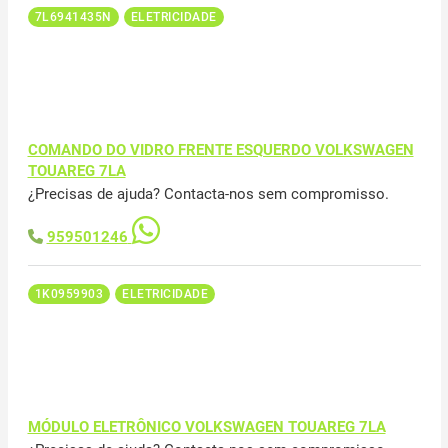
7L6941435N
ELETRICIDADE
COMANDO DO VIDRO FRENTE ESQUERDO VOLKSWAGEN
TOUAREG 7LA
¿Precisas de ajuda? Contacta-nos sem compromisso.
959501246
1K0959903
ELETRICIDADE
MÓDULO ELETRÔNICO VOLKSWAGEN TOUAREG 7LA