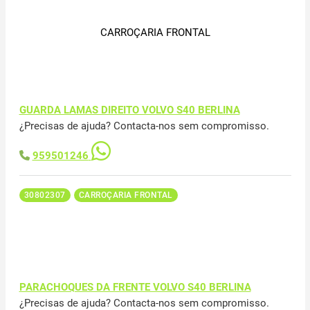
CARROÇARIA FRONTAL
GUARDA LAMAS DIREITO VOLVO S40 BERLINA
¿Precisas de ajuda? Contacta-nos sem compromisso.
959501246
30802307
CARROÇARIA FRONTAL
PARACHOQUES DA FRENTE VOLVO S40 BERLINA
¿Precisas de ajuda? Contacta-nos sem compromisso.