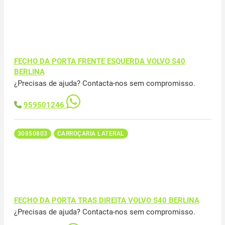
FECHO DA PORTA FRENTE ESQUERDA VOLVO S40
BERLINA
¿Precisas de ajuda? Contacta-nos sem compromisso.
959501246
30850803
CARROÇARIA LATERAL
FECHO DA PORTA TRAS DIREITA VOLVO S40 BERLINA
¿Precisas de ajuda? Contacta-nos sem compromisso.