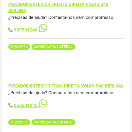
PUXADOR EXTERIOR FRENTE DIREITA VOLVO S40
BERLINA
¿Precisas de ajuda? Contacta-nos sem compromisso.
959501246
30822234
CARROÇARIA LATERAL
PUXADOR EXTERIOR TRAS DIREITA VOLVO S40 BERLINA
¿Precisas de ajuda? Contacta-nos sem compromisso.
959501246
30822236
CARROÇARIA LATERAL