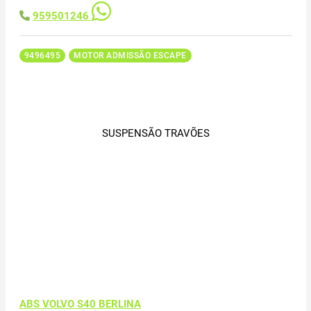
959501246
9496495
MOTOR ADMISSÃO ESCAPE
SUSPENSÃO TRAVÕES
ABS VOLVO S40 BERLINA