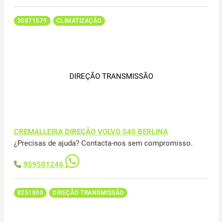
30871579
CLIMATIZAÇÃO
DIREÇÃO TRANSMISSÃO
CREMALLEIRA DIREÇÃO VOLVO S40 BERLINA
¿Precisas de ajuda? Contacta-nos sem compromisso.
959501246
8251800
DIREÇÃO TRANSMISSÃO