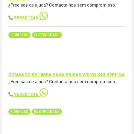
¿Precisas de ajuda? Contacta-nos sem compromisso.
959501246
30889753
ELETRICIDADE
COMANDO DE LIMPA PARA BRISAS VOLVO S40 BERLINA
¿Precisas de ajuda? Contacta-nos sem compromisso.
959501246
30864253
ELETRICIDADE