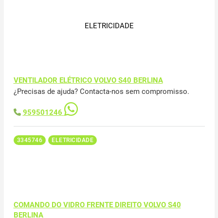
ELETRICIDADE
VENTILADOR ELÉTRICO VOLVO S40 BERLINA
¿Precisas de ajuda? Contacta-nos sem compromisso.
959501246
3345746
ELETRICIDADE
COMANDO DO VIDRO FRENTE DIREITO VOLVO S40
BERLINA