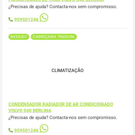
¿Precisas de ajuda? Contacta-nos sem compromisso.
959501246
NVE8007
CARROÇARIA TRASEIRA
CLIMATIZAÇÃO
CONDENSADOR RADIADOR DE AR CONDICIONADO
VOLVO S40 BERLINA
¿Precisas de ajuda? Contacta-nos sem compromisso.
959501246