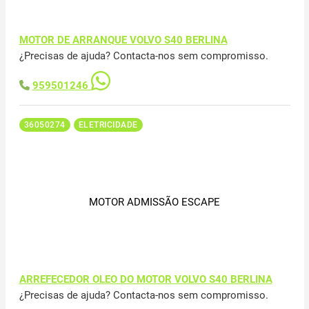
MOTOR DE ARRANQUE VOLVO S40 BERLINA
¿Precisas de ajuda? Contacta-nos sem compromisso.
959501246
36050274
ELETRICIDADE
MOTOR ADMISSÃO ESCAPE
ARREFECEDOR OLEO DO MOTOR VOLVO S40 BERLINA
¿Precisas de ajuda? Contacta-nos sem compromisso.