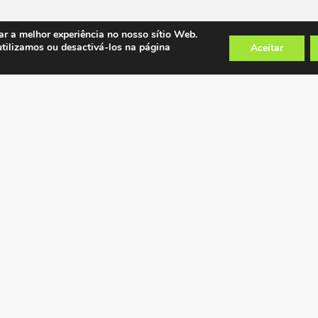
ar a melhor experiência no nosso sítio Web.
utilizamos ou desactivá-los na página
Aceitar