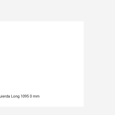
zquierda Long 1095 0 mm