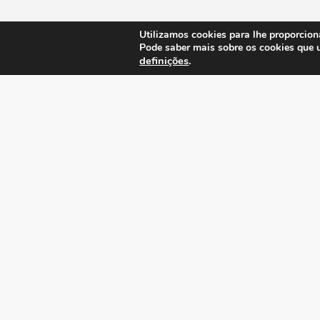
Utilizamos cookies para lhe proporcion
Pode saber mais sobre os cookies que 
definições
.