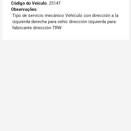
Código do Veículo
: 25147
Observações
:
Tipo de servicio mecánico Vehículo con dirección a la
izquierda derecha para vehic dirección izquierda para
fabricante dirección TRW