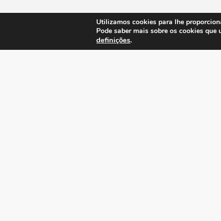
Utilizamos cookies para lhe proporcion
Pode saber mais sobre os cookies que 
definições
.