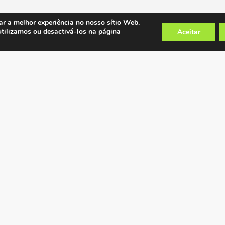
ar a melhor experiência no nosso sítio Web.
utilizamos ou desactivá-los na página
Aceitar