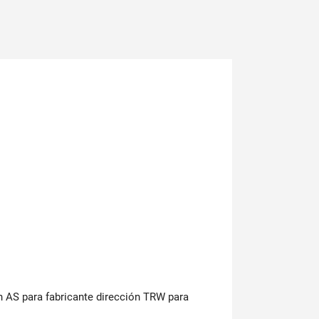
ón AS para fabricante dirección TRW para