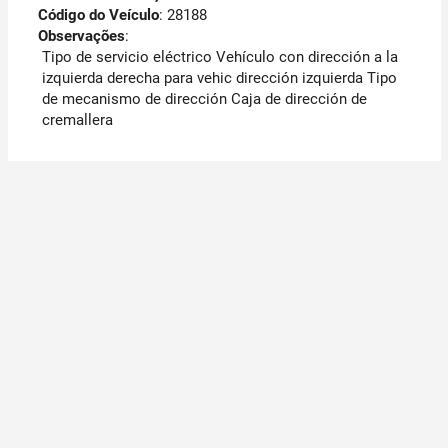
Código do Veículo
: 28188
Observações
:
Tipo de servicio eléctrico Vehículo con dirección a la
izquierda derecha para vehic dirección izquierda Tipo
de mecanismo de dirección Caja de dirección de
cremallera