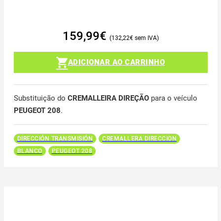
159,99
€
132,22
€
ADICIONAR AO CARRINHO
Substituição do
CREMALLEIRA DIREÇÃO
para o veículo
PEUGEOT 208
.
DIRECCIÓN TRANSMISIÓN
CREMALLERA DIRECCION
BLANCO
PEUGEOT 208