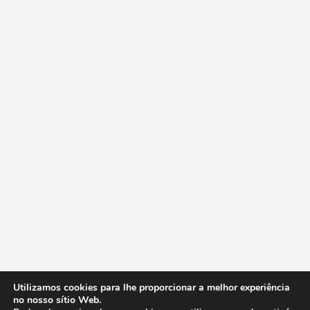
Utilizamos cookies para lhe proporcionar a melhor experiência
no nosso sítio Web.