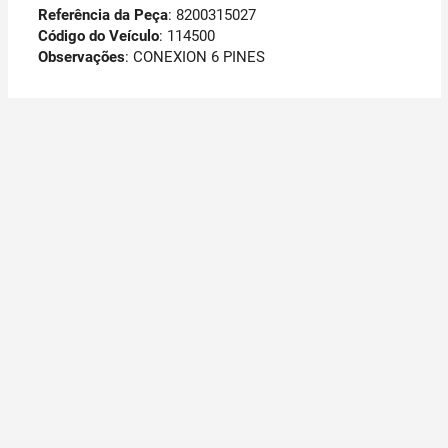
Referência da Peça
: 8200315027
Código do Veículo
: 114500
Observações
:
CONEXION 6 PINES