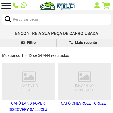
Procurar:
ENCONTRE A SUA PEÇA DE CARRO USADA
Filtro
Mostrando 1 – 12 de 347444 resultados
CAPÔ LAND ROVER
CAPÔ CHEVROLET CRUZE
DISCOVERY SALLJGLJ