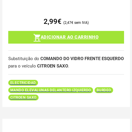
2,99
€
2,47
€
ADICIONAR AO CARRINHO
Substituição do
COMANDO DO VIDRO FRENTE ESQUERDO
para o veículo
CITROEN SAXO
.
ELECTRICIDAD
MANDO ELEVALUNAS DELANTERO IZQUIERDO
BURDEO
CITROEN SAXO