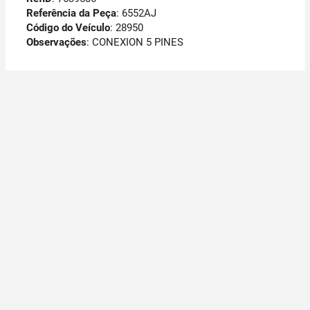
Referência da Peça
: 6552AJ
Código do Veículo
: 28950
Observações
:
CONEXION 5 PINES