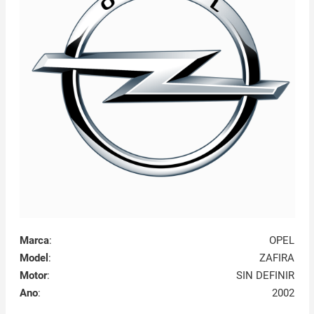
Marca
:
OPEL
Model
:
ZAFIRA
Motor
:
SIN DEFINIR
Ano
:
2002