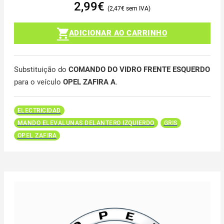
2,99
€
2,47
€
ADICIONAR AO CARRINHO
Substituição do
COMANDO DO VIDRO FRENTE ESQUERDO
para o veículo
OPEL ZAFIRA A
.
ELECTRICIDAD
MANDO ELEVALUNAS DELANTERO IZQUIERDO
GRIS
OPEL ZAFIRA