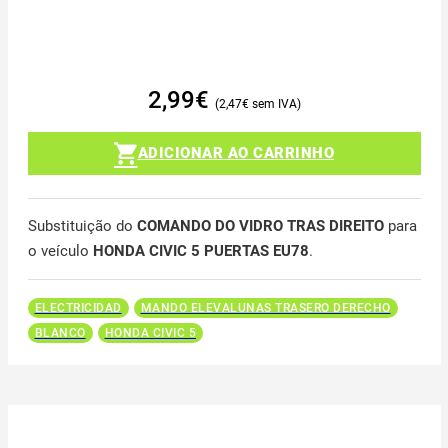
2,99
€
2,47
€
ADICIONAR AO CARRINHO
Substituição do
COMANDO DO VIDRO TRAS DIREITO
para
o veículo
HONDA CIVIC 5 PUERTAS EU78
.
ELECTRICIDAD
MANDO ELEVALUNAS TRASERO DERECHO
BLANCO
HONDA CIVIC 5