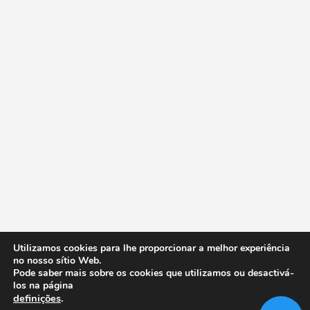
Utilizamos cookies para lhe proporcionar a melhor experiência
no nosso sítio Web.
Pode saber mais sobre os cookies que utilizamos ou desactivá-
los na página
definições
.