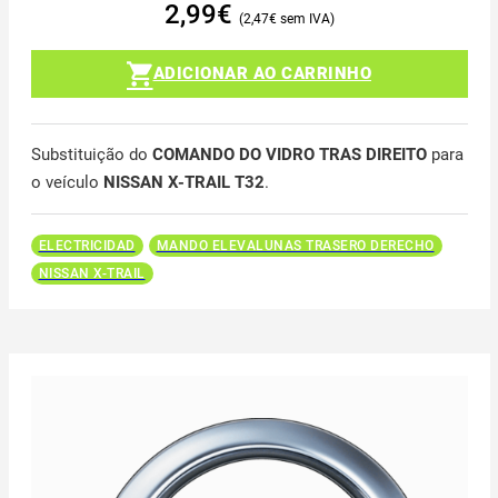
2,99
€
2,47
€
ADICIONAR AO CARRINHO
Substituição do
COMANDO DO VIDRO TRAS DIREITO
para
o veículo
NISSAN X-TRAIL T32
.
ELECTRICIDAD
MANDO ELEVALUNAS TRASERO DERECHO
NISSAN X-TRAIL