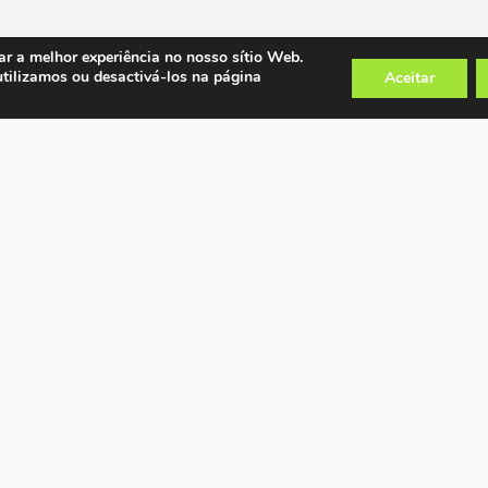
ar a melhor experiência no nosso sítio Web.
utilizamos ou desactivá-los na página
Aceitar