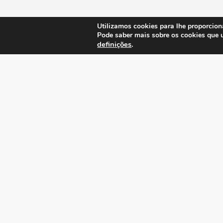
Utilizamos cookies para lhe proporcion
Pode saber mais sobre os cookies que 
definições
.