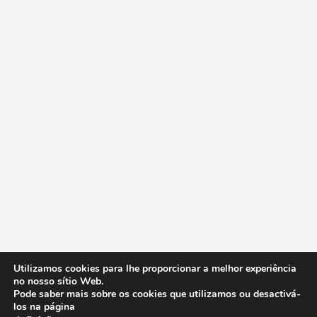
Utilizamos cookies para lhe proporcionar a melhor experiência
no nosso sítio Web.
Pode saber mais sobre os cookies que utilizamos ou desactivá-
los na página