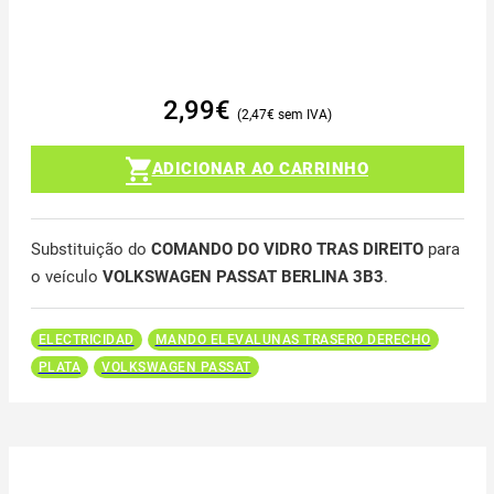
2,99
€
2,47
€
ADICIONAR AO CARRINHO
Substituição do
COMANDO DO VIDRO TRAS DIREITO
para
o veículo
VOLKSWAGEN PASSAT BERLINA 3B3
.
ELECTRICIDAD
MANDO ELEVALUNAS TRASERO DERECHO
PLATA
VOLKSWAGEN PASSAT