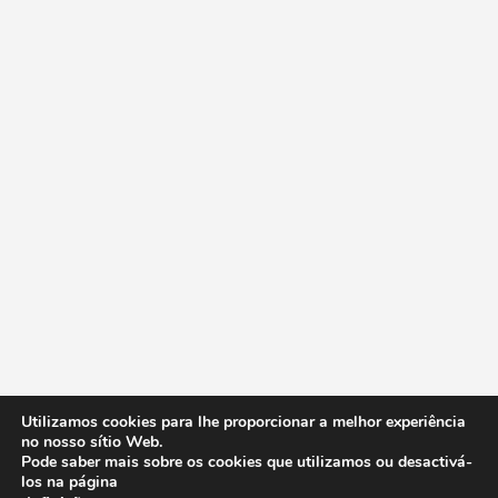
Utilizamos cookies para lhe proporcionar a melhor experiência
no nosso sítio Web.
Pode saber mais sobre os cookies que utilizamos ou desactivá-
los na página