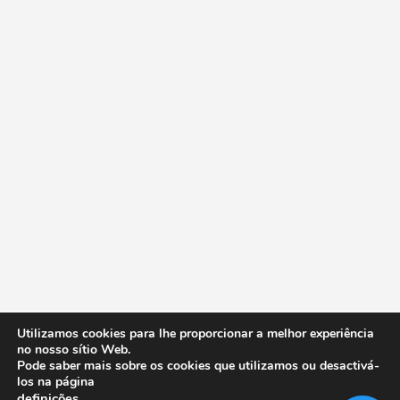
Utilizamos cookies para lhe proporcionar a melhor experiência
no nosso sítio Web.
Pode saber mais sobre os cookies que utilizamos ou desactivá-
los na página
definições
.