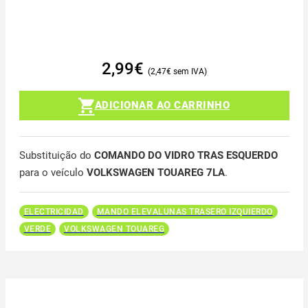
2,99
€
2,47
€
ADICIONAR AO CARRINHO
Substituição do
COMANDO DO VIDRO TRAS ESQUERDO
para o veículo
VOLKSWAGEN TOUAREG 7LA
.
ELECTRICIDAD
MANDO ELEVALUNAS TRASERO IZQUIERDO
VERDE
VOLKSWAGEN TOUAREG