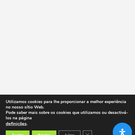
Utilizamos cookies para lhe proporcionar a melhor experiência
no nosso sítio Web.
Pode saber mais sobre os cookies que utilizamos ou desactivá-
los na página
definições
.
Close GDPR Cookie Banner