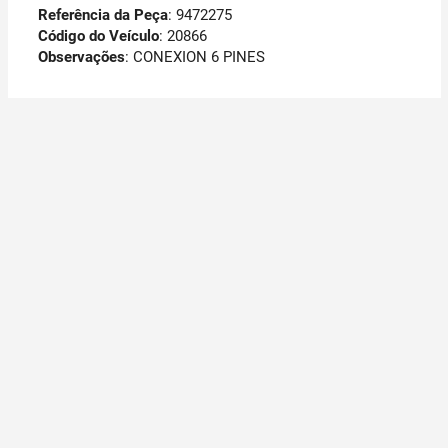
Referência da Peça
: 9472275
Código do Veículo
: 20866
Observações
:
CONEXION 6 PINES