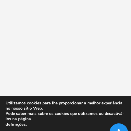
Utilizamos cookies para lhe proporcionar a melhor experiência
no nosso sítio Web.
Pode saber mais sobre os cookies que utilizamos ou desactivá-
los na página
definições
.