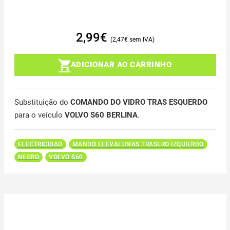
2,99
€
2,47
€
ADICIONAR AO CARRINHO
Substituição do
COMANDO DO VIDRO TRAS ESQUERDO
para o veículo
VOLVO S60 BERLINA
.
ELECTRICIDAD
MANDO ELEVALUNAS TRASERO IZQUIERDO
NEGRO
VOLVO S60