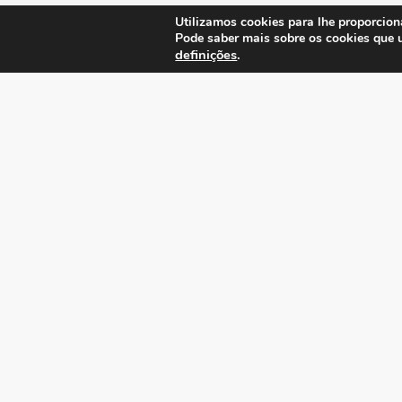
Utilizamos cookies para lhe proporcion
Pode saber mais sobre os cookies que 
definições
.