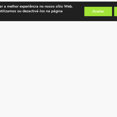
ar a melhor experiência no nosso sítio Web.
utilizamos ou desactivá-los na página
Aceitar