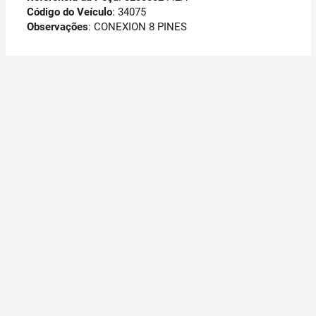
Código do Veículo
: 34075
Observações
:
CONEXION 8 PINES