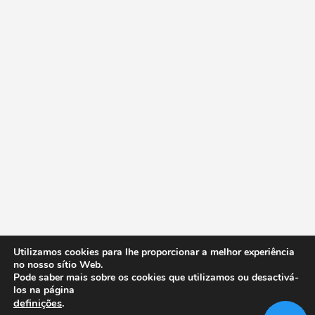
Utilizamos cookies para lhe proporcionar a melhor experiência
no nosso sítio Web.
Pode saber mais sobre os cookies que utilizamos ou desactivá-
los na página
definições
.