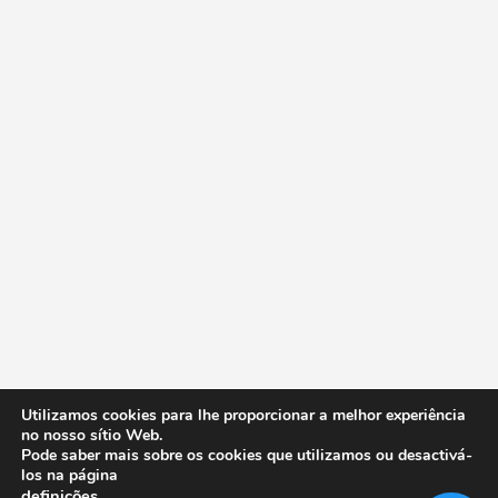
Utilizamos cookies para lhe proporcionar a melhor experiência
no nosso sítio Web.
Pode saber mais sobre os cookies que utilizamos ou desactivá-
los na página
definições
.