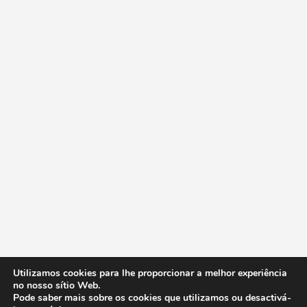
Utilizamos cookies para lhe proporcionar a melhor experiência
no nosso sítio Web.
Pode saber mais sobre os cookies que utilizamos ou desactivá-