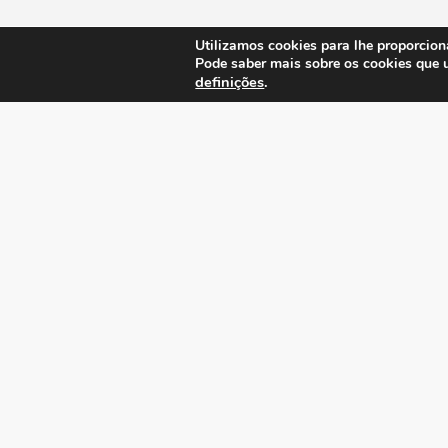
Utilizamos cookies para lhe proporcion
Pode saber mais sobre os cookies que 
definições
.