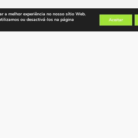
ar a melhor experiência no nosso sítio Web.
utilizamos ou desactivá-los na página
Aceitar