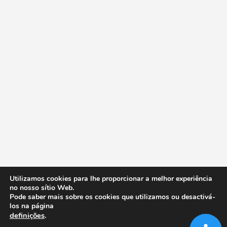
Utilizamos cookies para lhe proporcionar a melhor experiência
no nosso sítio Web.
Pode saber mais sobre os cookies que utilizamos ou desactivá-
los na página
definições
.