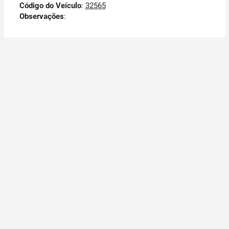
Código do Veículo
:
32565
Observações
: