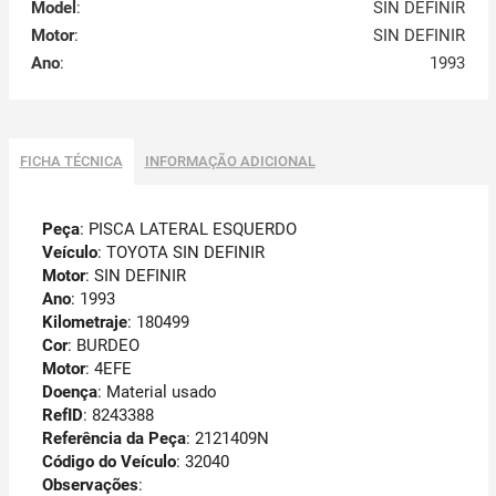
Model
:
SIN DEFINIR
Motor
:
SIN DEFINIR
Ano
:
1993
FICHA TÉCNICA
INFORMAÇÃO ADICIONAL
Peça
: PISCA LATERAL ESQUERDO
Veículo
: TOYOTA SIN DEFINIR
Motor
: SIN DEFINIR
Ano
: 1993
Kilometraje
: 180499
Cor
: BURDEO
Motor
: 4EFE
Doença
: Material usado
RefID
: 8243388
Referência da Peça
: 2121409N
Código do Veículo
: 32040
Observações
: